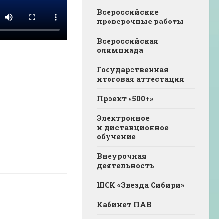
Всероссийские
проверочные работы
Всероссийская
олимпиада
Государственная
итоговая аттестация
Проект «500+»
Электронное
и дистанционное
обучение
Внеурочная
деятельность
ШСК «Звезда Сибири»
Кабинет ПАВ