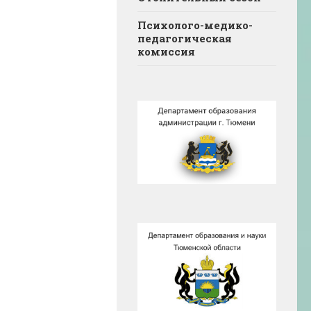
Психолого-медико-
педагогическая
комиссия