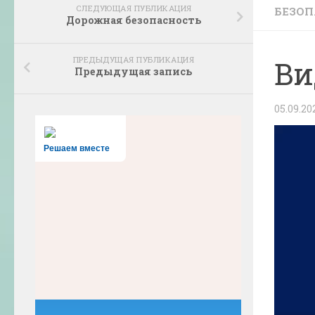
СЛЕДУЮЩАЯ ПУБЛИКАЦИЯ
БЕЗОП
Дорожная безопасность
ПРЕДЫДУЩАЯ ПУБЛИКАЦИЯ
Ви
Предыдущая запись
05.09.20
Решаем вместе