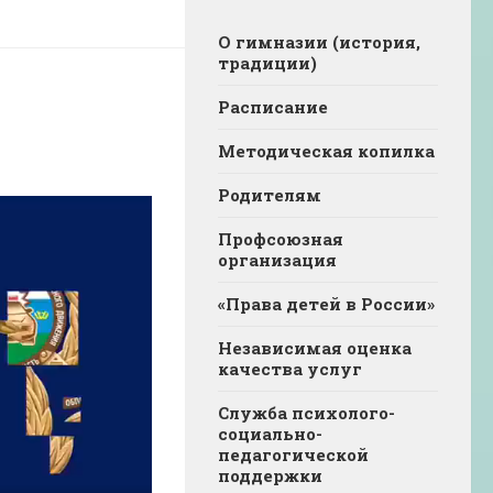
О гимназии (история,
традиции)
Расписание
Методическая копилка
Родителям
Профсоюзная
организация
«Права детей в России»
Независимая оценка
качества услуг
Служба психолого-
социально-
педагогической
поддержки