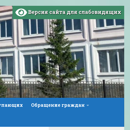
Версия сайта для слабовидящих
тупающих
Обращение граждан