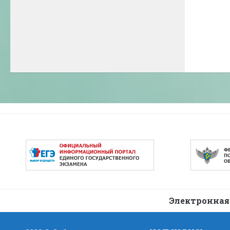
Электронная