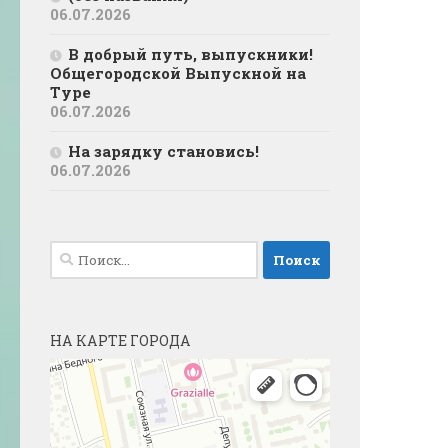
06.07.2026
В добрый путь, выпускники!
Общегородской Выпускной на
Туре
06.07.2026
На зарядку становись!
06.07.2026
Найти:
НА КАРТЕ ГОРОДА