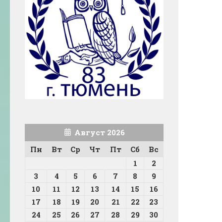
Август 2026
Пн
Вт
Ср
Чт
Пт
Сб
Вс
1
2
3
4
5
6
7
8
9
10
11
12
13
14
15
16
17
18
19
20
21
22
23
24
25
26
27
28
29
30