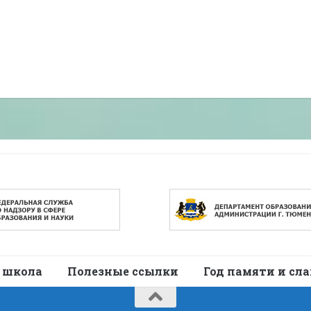
 школа
Полезные ссылки
Год памяти и сл