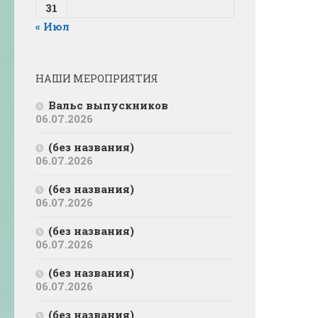
31
« Июл
НАШИ МЕРОПРИЯТИЯ
Вальс выпускников
06.07.2026
(без названия)
06.07.2026
(без названия)
06.07.2026
(без названия)
06.07.2026
(без названия)
06.07.2026
(без названия)