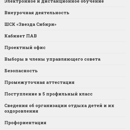
Электронное и дистанционное обучение
Внеурочная деятельность
ШСК «Звезда Сибири»
Кабинет ПАВ
Проектный офис
Выборы в члены управляющего совета
Безопасность
Промежуточная аттестация
Поступление в 5 профильный класс
Сведения об организации отдыха детей и их
оздоровления
Профориентация