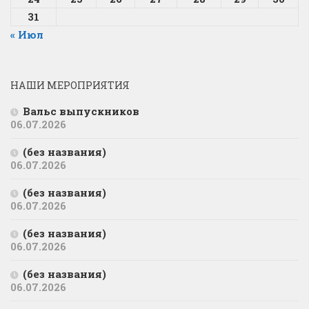
31
« Июл
НАШИ МЕРОПРИЯТИЯ
Вальс выпускников
06.07.2026
(без названия)
06.07.2026
(без названия)
06.07.2026
(без названия)
06.07.2026
(без названия)
06.07.2026