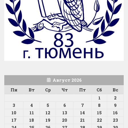
Август 2026
Пн
Вт
Ср
Чт
Пт
Сб
Вс
1
2
3
4
5
6
7
8
9
10
11
12
13
14
15
16
17
18
19
20
21
22
23
24
25
26
27
28
29
30