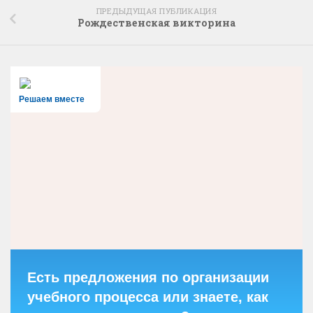
ПРЕДЫДУЩАЯ ПУБЛИКАЦИЯ
Рождественская викторина
Решаем вместе
Есть предложения по организации
учебного процесса или знаете, как