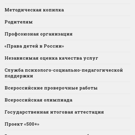
Методическая копилка
Родителям
Профсоюзная организация
«Права детей в России»
Независимая оценка качества услуг
Служба психолого-социально-педагогической
поддержки
Всероссийские проверочные работы
Всероссийская олимпиада
Государственная итоговая аттестация
Проект «500+»