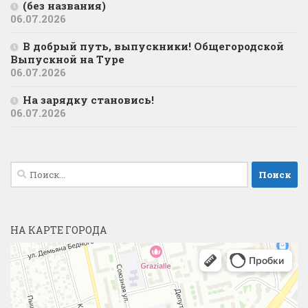
(без названия)
06.07.2026
В добрый путь, выпускники! Общегородской
Выпускной на Туре
06.07.2026
На зарядку становись!
06.07.2026
Найти:
НА КАРТЕ ГОРОДА