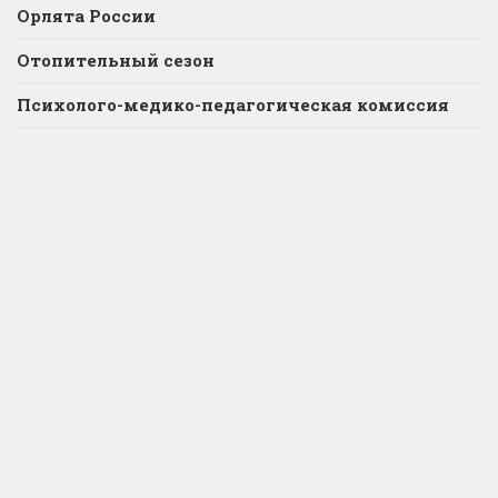
Орлята России
Отопительный сезон
Психолого-медико-педагогическая комиссия