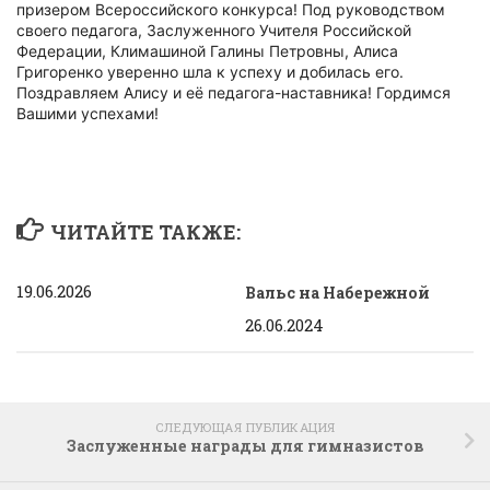
призером Всероссийского конкурса! Под руководством
своего педагога, Заслуженного Учителя Российской
Федерации, Климашиной Галины Петровны, Алиса
Григоренко уверенно шла к успеху и добилась его.
Поздравляем Алису и её педагога-наставника! Гордимся
Вашими успехами!️
ЧИТАЙТЕ ТАКЖЕ:
19.06.2026
Вальс на Набережной
26.06.2024
СЛЕДУЮЩАЯ ПУБЛИКАЦИЯ
Заслуженные награды для гимназистов