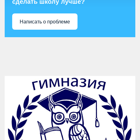
сделать школу лучше?
Написать о проблеме