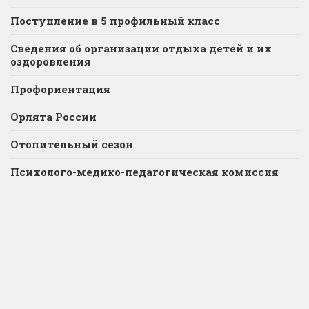
Поступление в 5 профильный класс
Сведения об организации отдыха детей и их
оздоровления
Профориентация
Орлята России
Отопительный сезон
Психолого-медико-педагогическая комиссия