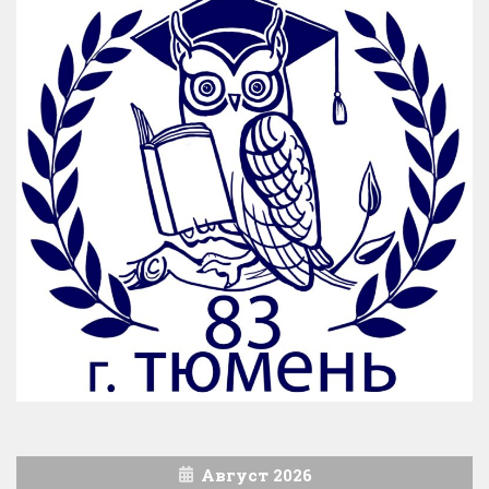
Август 2026