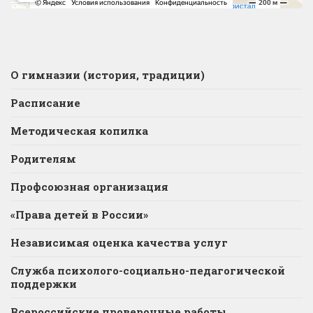
О гимназии (история, традиции)
Расписание
Методическая копилка
Родителям
Профсоюзная организация
«Права детей в России»
Независимая оценка качества услуг
Служба психолого-социально-педагогической
поддержки
Всероссийские проверочные работы