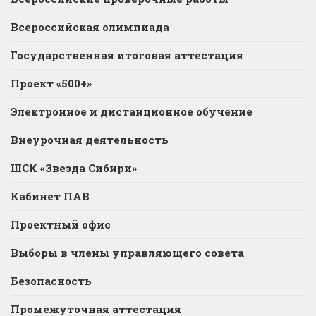
Всероссийская олимпиада
Государственная итоговая аттестация
Проект «500+»
Электронное и дистанционное обучение
Внеурочная деятельность
ШСК «Звезда Сибири»
Кабинет ПАВ
Проектный офис
Выборы в члены управляющего совета
Безопасность
Промежуточная аттестация