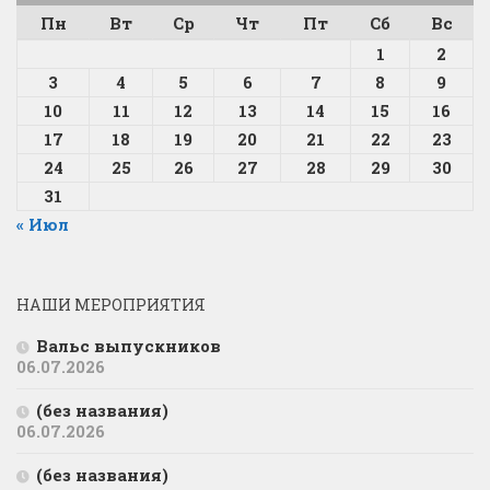
Пн
Вт
Ср
Чт
Пт
Сб
Вс
1
2
3
4
5
6
7
8
9
10
11
12
13
14
15
16
17
18
19
20
21
22
23
24
25
26
27
28
29
30
31
« Июл
НАШИ МЕРОПРИЯТИЯ
Вальс выпускников
06.07.2026
(без названия)
06.07.2026
(без названия)