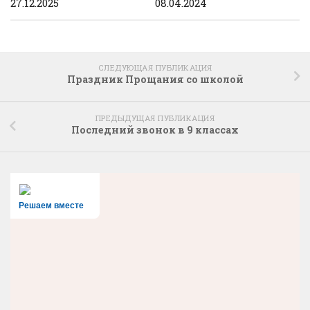
27.12.2025
08.04.2024
СЛЕДУЮЩАЯ ПУБЛИКАЦИЯ
Праздник Прощания со школой
ПРЕДЫДУЩАЯ ПУБЛИКАЦИЯ
Последний звонок в 9 классах
Решаем вместе