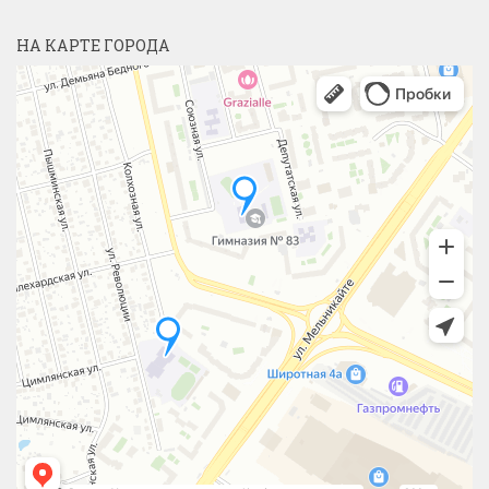
НА КАРТЕ ГОРОДА