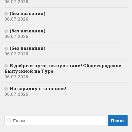
06.07.2026
(без названия)
06.07.2026
(без названия)
06.07.2026
(без названия)
06.07.2026
В добрый путь, выпускники! Общегородской
Выпускной на Туре
06.07.2026
На зарядку становись!
06.07.2026
Найти: