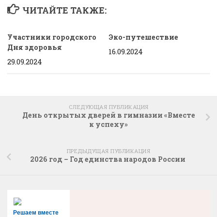
ЧИТАЙТЕ ТАКЖЕ:
Участники городского
Эко-путешествие
Дня здоровья
16.09.2024
29.09.2024
СЛЕДУЮЩАЯ ПУБЛИКАЦИЯ
День открытых дверей в гимназии «Вместе
к успеху»
ПРЕДЫДУЩАЯ ПУБЛИКАЦИЯ
2026 год – Год единства народов России
Решаем вместе