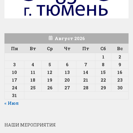
Август 2026
Пн
Вт
Ср
Чт
Пт
Сб
Вс
1
2
3
4
5
6
7
8
9
10
11
12
13
14
15
16
17
18
19
20
21
22
23
24
25
26
27
28
29
30
31
« Июл
НАШИ МЕРОПРИЯТИЯ