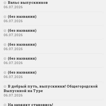
Вальс выпускников
06.07.2026
(без названия)
06.07.2026
(без названия)
06.07.2026
(без названия)
06.07.2026
(без названия)
06.07.2026
(без названия)
06.07.2026
В добрый путь, выпускники! Общегородской
Выпускной на Туре
06.07.2026
На зарядку становись!