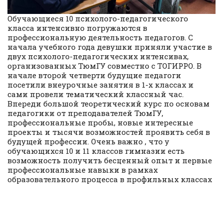
Обучающиеся 10 психолого-педагогического
класса интенсивно погружаются в
профессиональную деятельность педагогов. С
начала учебного года девушки приняли участие в
двух психолого-педагогических интенсивах,
организованных ТюмГУ совместно с ТОГИРРО. В
начале второй четверти будущие педагоги
посетили внеурочные занятия в 1-х классах и
сами провели тематический классный час.
Впереди большой теоретический курс по основам
педагогики от преподавателей ТюмГУ,
профессиональные пробы, новые интересные
проекты и тысячи возможностей проявить себя в
будущей профессии. Очень важно , что у
обучающихся 10 и 11 классов гимназии есть
возможность получить бесценный опыт и первые
профессиональные навыки в рамках
образовательного процесса в профильных классах