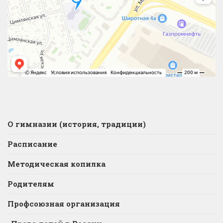
О гимназии (история, традиции)
Расписание
Методическая копилка
Родителям
Профсоюзная организация