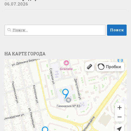
06.07.2026
Найти:
НА КАРТЕ ГОРОДА