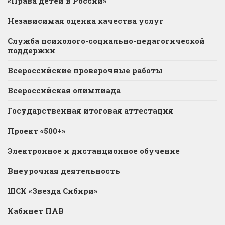
«Права детей в России»
Независимая оценка качества услуг
Служба психолого-социально-педагогической
поддержки
Всероссийские проверочные работы
Всероссийская олимпиада
Государственная итоговая аттестация
Проект «500+»
Электронное и дистанционное обучение
Внеурочная деятельность
ШСК «Звезда Сибири»
Кабинет ПАВ