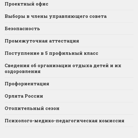
Проектный офис
Выборы в члены управляющего совета
Безопасность
Промежуточная аттестация
Поступление в 5 профильный класс
Сведения об организации отдыха детей и их
оздоровления
Профориентация
Орлята России
Отопительный сезон
Психолого-медико-педагогическая комиссия