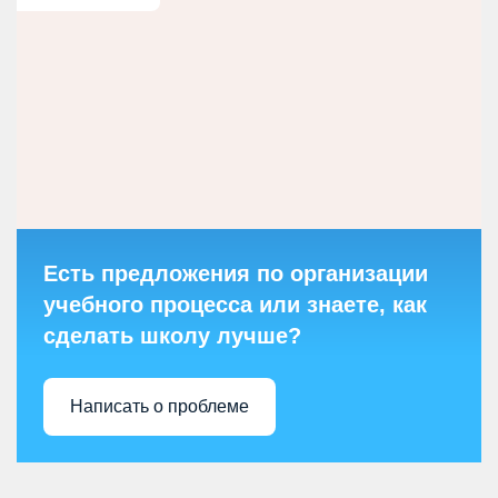
Есть предложения по организации
учебного процесса или знаете, как
сделать школу лучше?
Написать о проблеме