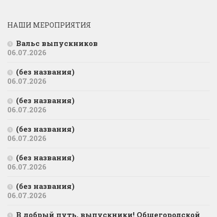
НАШИ МЕРОПРИЯТИЯ
Вальс выпускников
06.07.2026
(без названия)
06.07.2026
(без названия)
06.07.2026
(без названия)
06.07.2026
(без названия)
06.07.2026
(без названия)
06.07.2026
В добрый путь, выпускники! Общегородской