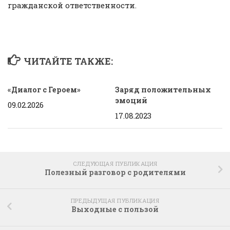
гражданской ответственности.
ЧИТАЙТЕ ТАКЖЕ:
«Диалог с Героем»
Заряд положительных
эмоций
09.02.2026
17.08.2023
СЛЕДУЮЩАЯ ПУБЛИКАЦИЯ
Полезный разговор с родителями
ПРЕДЫДУЩАЯ ПУБЛИКАЦИЯ
Выходные с пользой