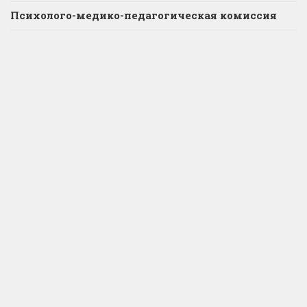
Психолого-медико-педагогическая комиссия