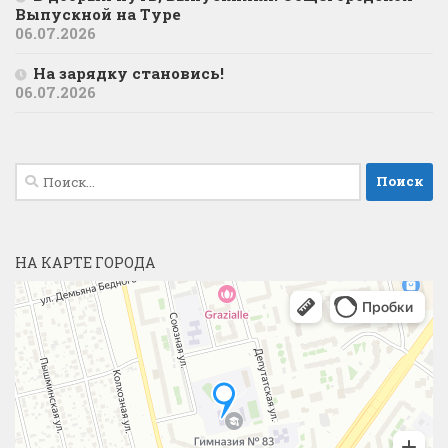
Выпускной на Туре
06.07.2026
На зарядку становись!
06.07.2026
Найти:
НА КАРТЕ ГОРОДА