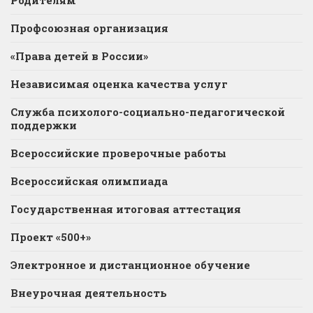
Профсоюзная организация
«Права детей в России»
Независимая оценка качества услуг
Служба психолого-социально-педагогической
поддержки
Всероссийские проверочные работы
Всероссийская олимпиада
Государственная итоговая аттестация
Проект «500+»
Электронное и дистанционное обучение
Внеурочная деятельность