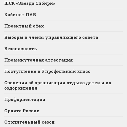
ШСК «Звезда Сибири»
Кабинет ПАВ
Проектный офис
Выборы в члены управляющего совета
Безопасность
Промежуточная аттестация
Поступление в 5 профильный класс
Сведения об организации отдыха детей и их
оздоровления
Профориентация
Орлята России
Отопительный сезон