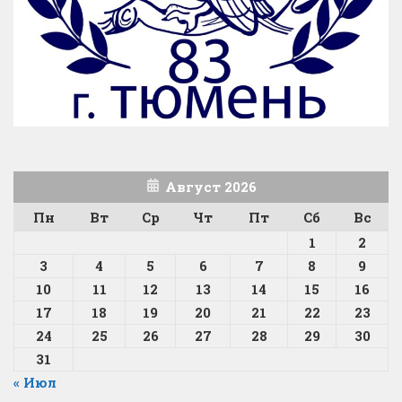
Август 2026
Пн
Вт
Ср
Чт
Пт
Сб
Вс
1
2
3
4
5
6
7
8
9
10
11
12
13
14
15
16
17
18
19
20
21
22
23
24
25
26
27
28
29
30
31
« Июл