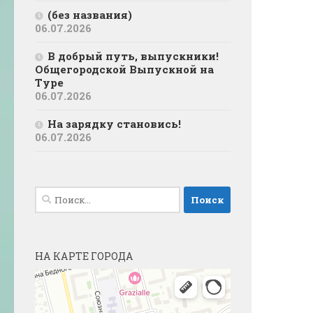
(без названия)
06.07.2026
В добрый путь, выпускники!
Общегородской Выпускной на
Туре
06.07.2026
На зарядку становись!
06.07.2026
Найти:
НА КАРТЕ ГОРОДА