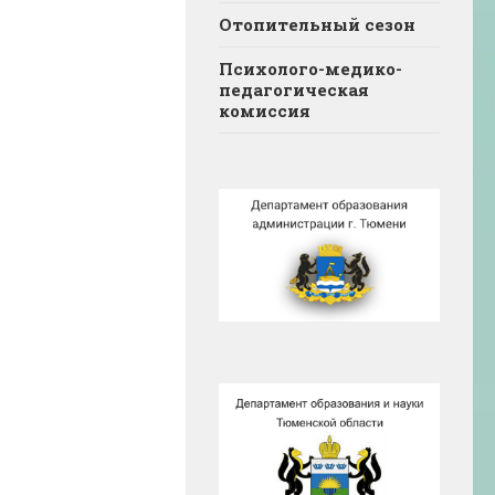
Отопительный сезон
Психолого-медико-
педагогическая
комиссия