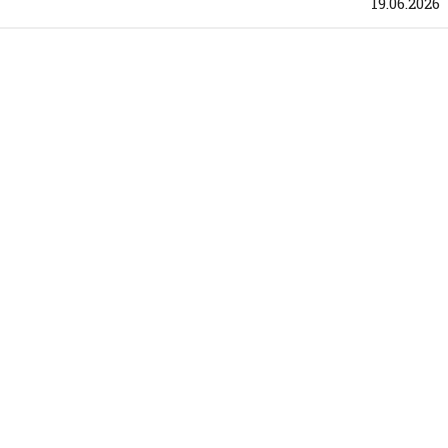
19.06.2026