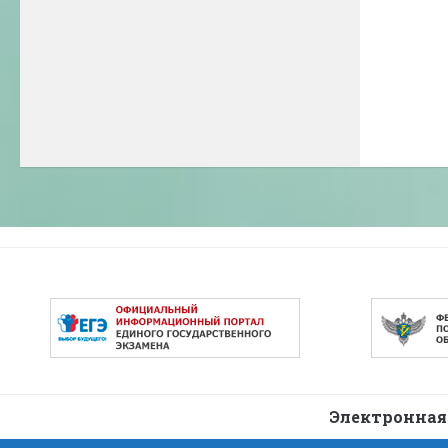
Электронная