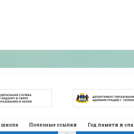
 школа
Полезные ссылки
Год памяти и сл