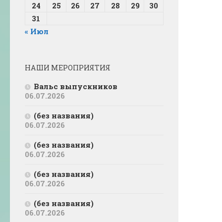
24
25
26
27
28
29
30
31
« Июл
НАШИ МЕРОПРИЯТИЯ
Вальс выпускников
06.07.2026
(без названия)
06.07.2026
(без названия)
06.07.2026
(без названия)
06.07.2026
(без названия)
06.07.2026