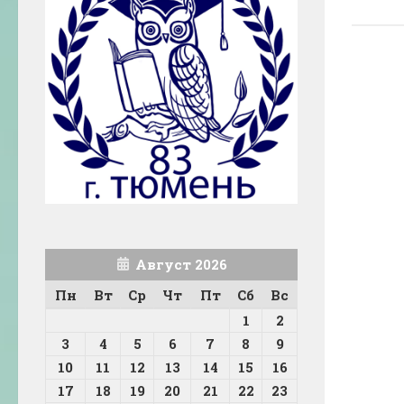
Август 2026
Пн
Вт
Ср
Чт
Пт
Сб
Вс
1
2
3
4
5
6
7
8
9
10
11
12
13
14
15
16
17
18
19
20
21
22
23