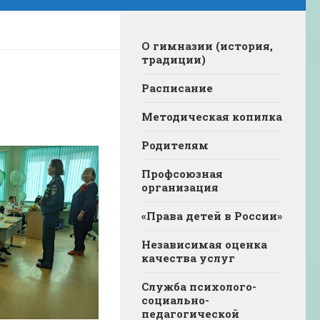
О гимназии (история,
традиции)
Расписание
Методическая копилка
Родителям
Профсоюзная
организация
«Права детей в России»
Независимая оценка
качества услуг
Служба психолого-
социально-
педагогической