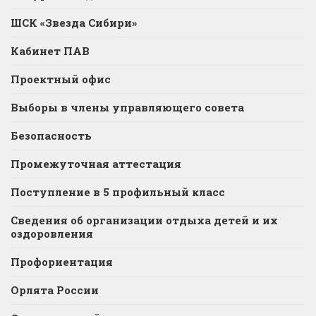
ШСК «Звезда Сибири»
Кабинет ПАВ
Проектный офис
Выборы в члены управляющего совета
Безопасность
Промежуточная аттестация
Поступление в 5 профильный класс
Сведения об организации отдыха детей и их
оздоровления
Профориентация
Орлята России