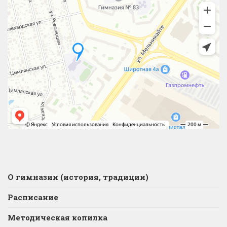
О гимназии (история, традиции)
Расписание
Методическая копилка