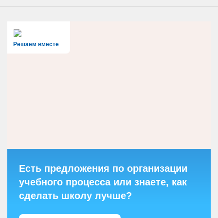
Решаем вместе
Есть предложения по организации
учебного процесса или знаете, как
сделать школу лучше?