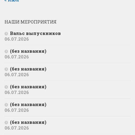
НАШИ МЕРОПРИЯТИЯ
Вальс выпускников
06.07.2026
(без названия)
06.07.2026
(без названия)
06.07.2026
(без названия)
06.07.2026
(без названия)
06.07.2026
(без названия)
06.07.2026