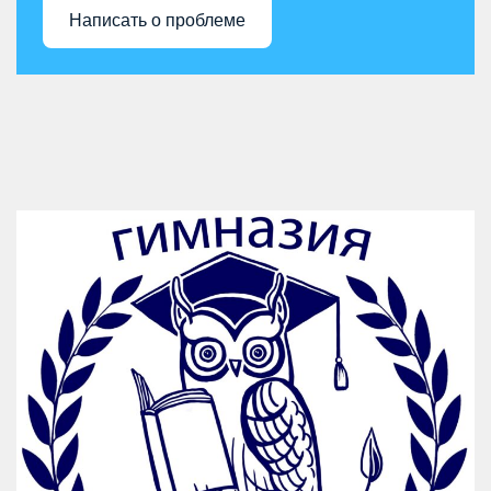
Написать о проблеме