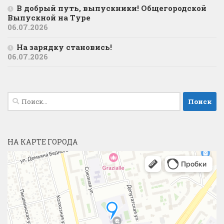
В добрый путь, выпускники! Общегородской
Выпускной на Туре
06.07.2026
На зарядку становись!
06.07.2026
Найти:
НА КАРТЕ ГОРОДА