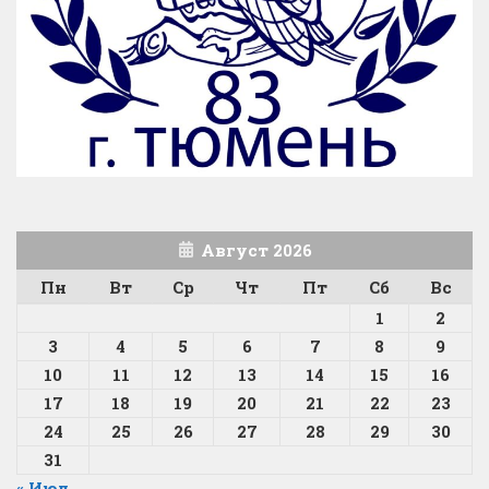
Август 2026
Пн
Вт
Ср
Чт
Пт
Сб
Вс
1
2
3
4
5
6
7
8
9
10
11
12
13
14
15
16
17
18
19
20
21
22
23
24
25
26
27
28
29
30
31
« Июл