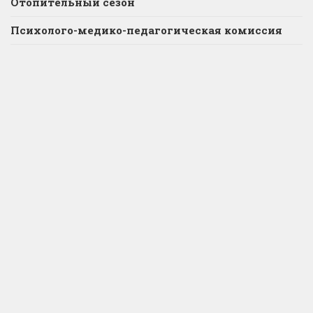
Отопительный сезон
Психолого-медико-педагогическая комиссия