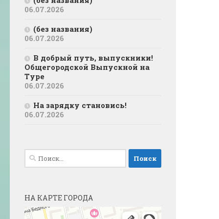
(без названия)
06.07.2026
(без названия)
06.07.2026
В добрый путь, выпускники!
Общегородской Выпускной на
Туре
06.07.2026
На зарядку становись!
06.07.2026
Найти:
НА КАРТЕ ГОРОДА