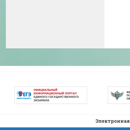
Электронная