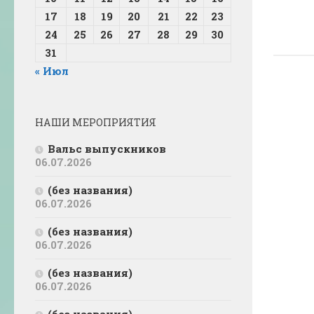
17
18
19
20
21
22
23
24
25
26
27
28
29
30
31
« Июл
НАШИ МЕРОПРИЯТИЯ
Вальс выпускников
06.07.2026
(без названия)
06.07.2026
(без названия)
06.07.2026
(без названия)
06.07.2026