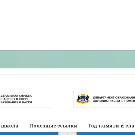
 школа
Полезные ссылки
Год памяти и сл