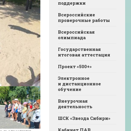
поддержки
Всероссийские
проверочные работы
Всероссийская
олимпиада
Государственная
итоговая аттестация
Проект «500+»
Электронное
и дистанционное
обучение
Внеурочная
деятельность
ШСК «Звезда Сибири»
Кабинет ПАВ