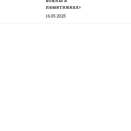
войны в
памятниках»
16.05.2025