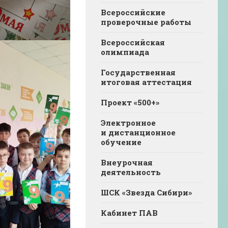
Всероссийские
проверочные работы
Всероссийская
олимпиада
Государственная
итоговая аттестация
Проект «500+»
Электронное
и дистанционное
обучение
Внеурочная
деятельность
ШСК «Звезда Сибири»
Кабинет ПАВ