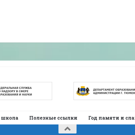
 школа
Полезные ссылки
Год памяти и сл