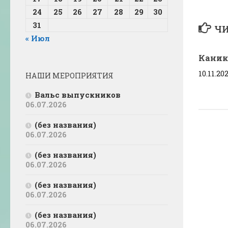
24
25
26
27
28
29
30
31
ЧИ
« Июл
Каник
10.11.20
НАШИ МЕРОПРИЯТИЯ
Вальс выпускников
06.07.2026
(без названия)
06.07.2026
(без названия)
06.07.2026
(без названия)
06.07.2026
(без названия)
06.07.2026