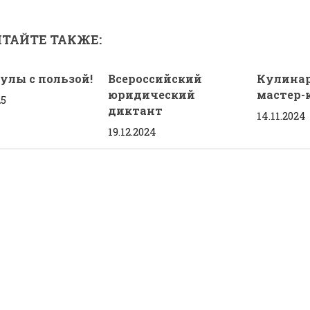
ТАЙТЕ ТАКЖЕ:
улы с пользой!
Всероссийский
Кулина
юридический
мастер-
25
диктант
14.11.2024
19.12.2024