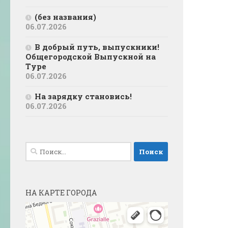
(без названия)
06.07.2026
В добрый путь, выпускники!
Общегородской Выпускной на
Туре
06.07.2026
На зарядку становись!
06.07.2026
Найти:
НА КАРТЕ ГОРОДА