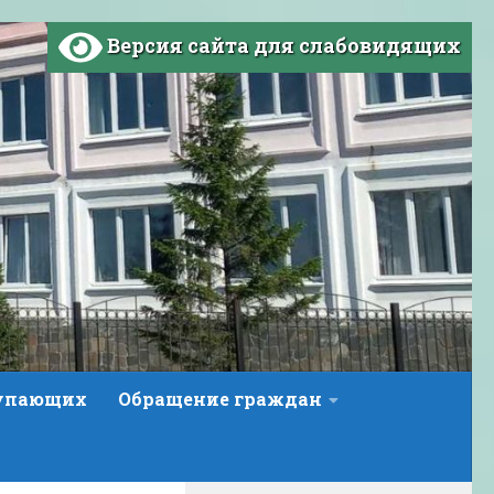
Версия сайта для слабовидящих
тупающих
Обращение граждан