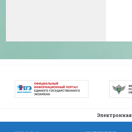
Электронная