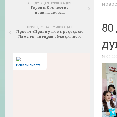
СЛЕДУЮЩАЯ ПУБЛИКАЦИЯ
НОВО
Героям Отечества
посвящается…
80
ПРЕДЫДУЩАЯ ПУБЛИКАЦИЯ
Проект «Правнуки о прадедах»:
Память, которая объединяет.
ду
16.04.20
Решаем вместе