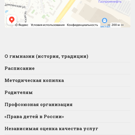
О гимназии (история, традиции)
Расписание
Методическая копилка
Родителям
Профсоюзная организация
«Права детей в России»
Независимая оценка качества услуг