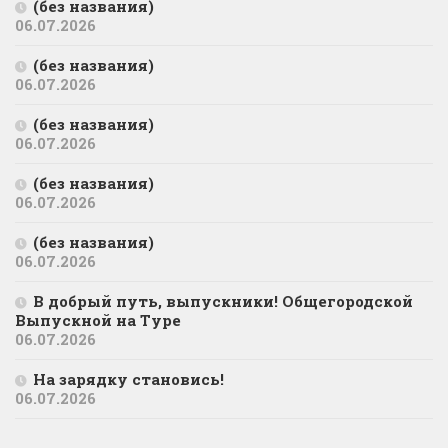
(без названия)
06.07.2026
(без названия)
06.07.2026
(без названия)
06.07.2026
(без названия)
06.07.2026
(без названия)
06.07.2026
В добрый путь, выпускники! Общегородской
Выпускной на Туре
06.07.2026
На зарядку становись!
06.07.2026