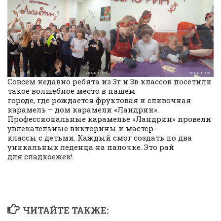
Совсем недавно ребята из 3г и 3в классов посетили
такое волшебное место в нашем
городе, где рождается фруктовая и сливочная
карамель – дом карамели «Ландрин».
Профессиональные карамелье «Ландрин» провели
увлекательные викторины и мастер-
классы с детьми. Каждый смог создать по два
уникальных леденца на палочке. Это рай
для сладкоежек!
ЧИТАЙТЕ ТАКЖЕ: