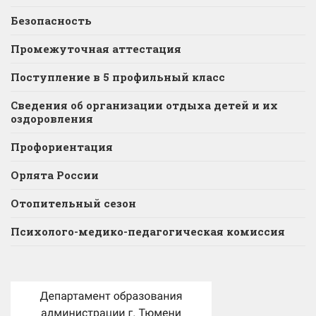
Безопасность
Промежуточная аттестация
Поступление в 5 профильный класс
Сведения об организации отдыха детей и их
оздоровления
Профориентация
Орлята России
Отопительный сезон
Психолого-медико-педагогическая комиссия