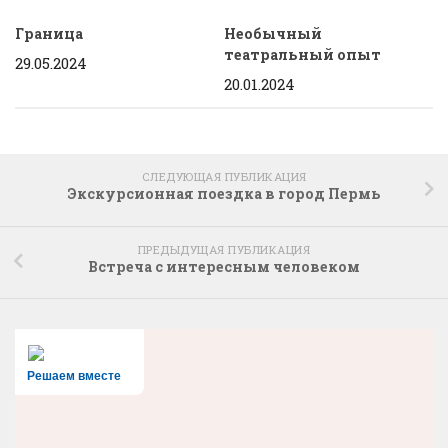
Граница
Необычный
театральный опыт
29.05.2024
20.01.2024
СЛЕДУЮЩАЯ ПУБЛИКАЦИЯ
Экскурсионная поездка в город Пермь
ПРЕДЫДУЩАЯ ПУБЛИКАЦИЯ
Встреча с интересным человеком
Решаем вместе