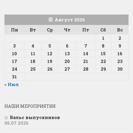
Август 2026
Пн
Вт
Ср
Чт
Пт
Сб
Вс
1
2
3
4
5
6
7
8
9
10
11
12
13
14
15
16
17
18
19
20
21
22
23
24
25
26
27
28
29
30
31
« Июл
НАШИ МЕРОПРИЯТИЯ
Вальс выпускников
06.07.2026