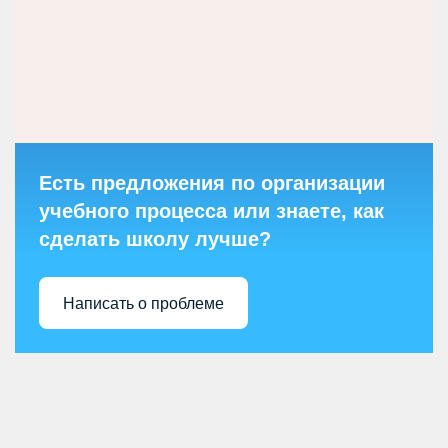
Есть предложения по организации
учебного процесса или знаете, как
сделать школу лучше?
Написать о проблеме