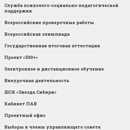
Служба психолого-социально-педагогической
поддержки
Всероссийские проверочные работы
Всероссийская олимпиада
Государственная итоговая аттестация
Проект «500+»
Электронное и дистанционное обучение
Внеурочная деятельность
ШСК «Звезда Сибири»
Кабинет ПАВ
Проектный офис
Выборы в члены управляющего совета