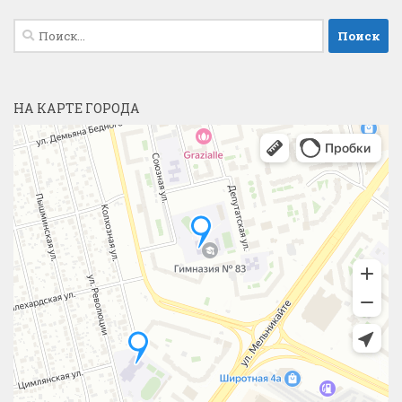
Найти:
НА КАРТЕ ГОРОДА