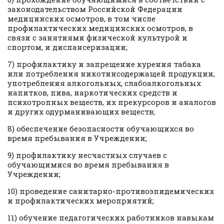
законодательством Российской Федерации
медицинских осмотров, в том числе
профилактических медицинских осмотров, в
связи с занятиями физической культурой и
спортом, и диспансеризации;
7) профилактику и запрещение курения табака
или потребления никотинсодержащей продукции,
употребления алкогольных, слабоалкогольных
напитков, пива, наркотических средств и
психотропных веществ, их прекурсоров и аналогов
и других одурманивающих веществ;
8) обеспечение безопасности обучающихся во
время пребывания в Учреждении;
9) профилактику несчастных случаев с
обучающимися во время пребывания в
Учреждении;
10) проведение санитарно-противоэпидемических
и профилактических мероприятий;
11) обучение педагогических работников навыкам