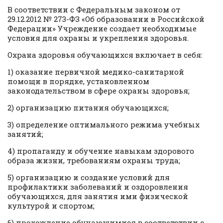
В соответствии с Федеральным законом от
29.12.2012 № 273-ФЗ «Об образовании в Российской
Федерации» Учреждение создает необходимые
условия для охраны и укрепления здоровья.
Охрана здоровья обучающихся включает в себя:
1) оказание первичной медико-санитарной
помощи в порядке, установленном
законодательством в сфере охраны здоровья;
2) организацию питания обучающихся;
3) определение оптимального режима учебных
занятий;
4) пропаганду и обучение навыкам здорового
образа жизни, требованиям охраны труда;
5) организацию и создание условий для
профилактики заболеваний и оздоровления
обучающихся, для занятия ими физической
культурой и спортом;
6) прохождение обучающимися в соответствии с