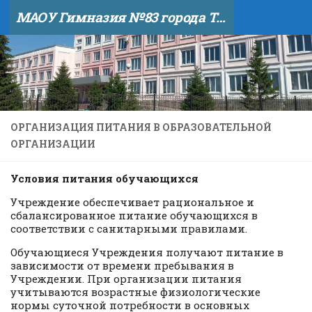
МАОУ Гимназия №83 города Тюмени
Skip to content
ОРГАНИЗАЦИЯ ПИТАНИЯ В ОБРАЗОВАТЕЛЬНОЙ
ОРГАНИЗАЦИИ
Условия питания обучающихся
Учреждение обеспечивает рациональное и
сбалансированное питание обучающихся в
соответствии с санитарными правилами.
Обучающиеся Учреждения получают питание в
зависимости от времени пребывания в
Учреждении. При организации питания
учитываются возрастные физиологические
нормы суточной потребности в основных