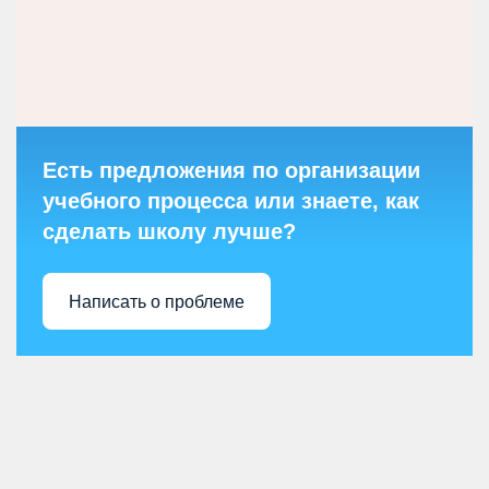
Есть предложения по организации
учебного процесса или знаете, как
сделать школу лучше?
Написать о проблеме