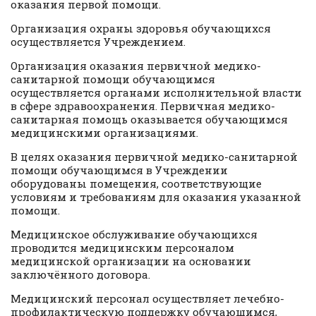
оказания первой помощи.
Организация охраны здоровья обучающихся
осуществляется Учреждением.
Организация оказания первичной медико-
санитарной помощи обучающимся
осуществляется органами исполнительной власти
в сфере здравоохранения. Первичная медико-
санитарная помощь оказывается обучающимся
медицинскими организациями.
В целях оказания первичной медико-санитарной
помощи обучающимся в Учреждении
оборудованы помещения, соответствующие
условиям и требованиям для оказания указанной
помощи.
Медицинское обслуживание обучающихся
проводится медицинским персоналом
медицинской организации на основании
заключённого договора.
Медицинский персонал осуществляет лечебно-
профилактическую поддержку обучающимся,