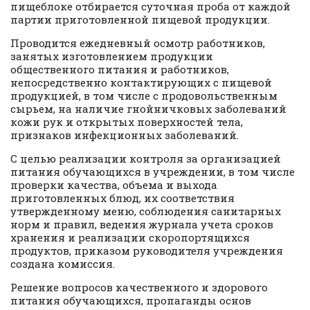
пищеблоке отбирается суточная проба от каждой
партии приготовленной пищевой продукции.
Проводится ежедневный осмотр работников,
занятых изготовлением продукции
общественного питания и работников,
непосредственно контактирующих с пищевой
продукцией, в том числе с продовольственным
сырьем, на наличие гнойничковых заболеваний
кожи рук и открытых поверхностей тела,
признаков инфекционных заболеваний.
С целью реализации контроля за организацией
питания обучающихся в учреждении, в том числе
проверки качества, объема и выхода
приготовленных блюд, их соответствия
утвержденному меню, соблюдения санитарных
норм и правил, ведения журнала учета сроков
хранения и реализации скоропортящихся
продуктов, приказом руководителя учреждения
создана комиссия.
Решение вопросов качественного и здорового
питания обучающихся, пропаганды основ