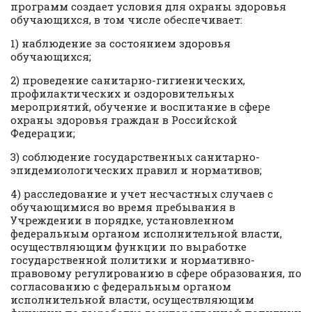
программ создает условия для охраны здоровья
обучающихся, в том числе обеспечивает:
1) наблюдение за состоянием здоровья
обучающихся;
2) проведение санитарно-гигиенических,
профилактических и оздоровительных
мероприятий, обучение и воспитание в сфере
охраны здоровья граждан в Российской
Федерации;
3) соблюдение государственных санитарно-
эпидемиологических правил и нормативов;
4) расследование и учет несчастных случаев с
обучающимися во время пребывания в
Учреждении в порядке, установленном
федеральным органом исполнительной власти,
осуществляющим функции по выработке
государственной политики и нормативно-
правовому регулированию в сфере образования, по
согласованию с федеральным органом
исполнительной власти, осуществляющим