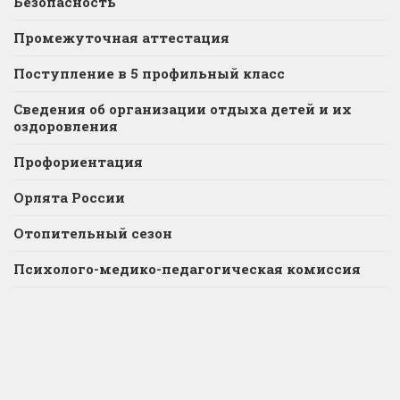
Безопасность
Промежуточная аттестация
Поступление в 5 профильный класс
Сведения об организации отдыха детей и их
оздоровления
Профориентация
Орлята России
Отопительный сезон
Психолого-медико-педагогическая комиссия