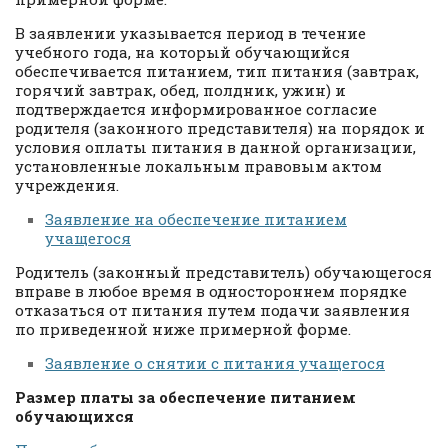
В заявлении указывается период в течение
учебного года, на который обучающийся
обеспечивается питанием, тип питания (завтрак,
горячий завтрак, обед, полдник, ужин) и
подтверждается информированное согласие
родителя (законного представителя) на порядок и
условия оплаты питания в данной организации,
установленные локальным правовым актом
учреждения.
Заявление на обеспечение питанием
учащегося
Родитель (законный представитель) обучающегося
вправе в любое время в одностороннем порядке
отказаться от питания путем подачи заявления
по приведенной ниже примерной форме.
Заявление о снятии с питания учащегося
Размер платы за обеспечение питанием
обучающихся