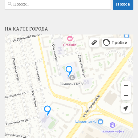
Найти:
НА КАРТЕ ГОРОДА