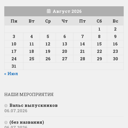
Август 2026
Пн
Вт
Ср
Чт
Пт
Сб
Вс
1
2
3
4
5
6
7
8
9
10
11
12
13
14
15
16
17
18
19
20
21
22
23
24
25
26
27
28
29
30
31
« Июл
НАШИ МЕРОПРИЯТИЯ
Вальс выпускников
06.07.2026
(без названия)
06.07.2026