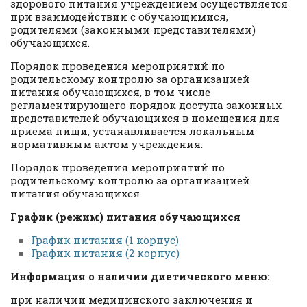
здорового питания учреждением осуществляется
при взаимодействии с обучающимися,
родителями (законными представителями)
обучающихся.
Порядок проведения мероприятий по
родительскому контролю за организацией
питания обучающихся, в том числе
регламентирующего порядок доступа законных
представителей обучающихся в помещения для
приема пищи, устанавливается локальным
нормативным актом учреждения.
Порядок проведения мероприятий по
родительскому контролю за организацией
питания обучающихся
График (режим) питания обучающихся
График питания (1 корпус)
График питания (2 корпус)
Информация о наличии диетического меню:
при наличии медицинского заключения и