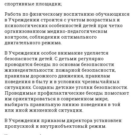
спортивные площадки;
Работа по физическому воспитанию обучающихся
в Учреждении строится с учетом возрастных и
психологических особенностей детей при четко
организованном медико-педагогическом
контроле, соблюдении оптимального
двигательного режима.
В Учреждении особое внимание уделяется
безопасности детей. С детьми регулярно
проводятся беседы по основам безопасности
жизнедеятельности: пожарной безопасности,
правилам дорожного движения, правилам
поведения в быту и в условиях чрезвычайных
ситуациях. Созданы детские уголки безопасности.
Проводимые профилактические беседы помогают
им ориентироваться в современном мире,
выбирать правильную линию поведения в той
или иной жизненной ситуации.
В Учреждении приказом директора установлен
пропускной и внутриобъектовый режим.