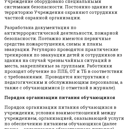
Учреждение оборудовано специальными
системами безопасности. Постоянно здание и
территорию Учреждения охраняют сотрудники
частной охранной организации.
Разработана документация по
антитеррористической деятельности, пожарной
безопасности. Поэтажно имеются первичные
средства пожаротушения, схемы и планы
эвакуации. Регулярно проводятся практические
тренировки по эвакуации детей и сотрудников из
здания на случай чрезвычайных ситуаций в
места, закреплённые за группами. Работники
проходят обучение по ППБ, ОТ и ТБ в соответствии
с требованиями. Проводятся инструктажи с
педагогическим и обслуживающим персоналом, а
также с обучающимися (с отметкой в журнале).
Порядок организации питания обучающихся
Порядок организации питания обучающихся в
учреждении, условия взаимоотношений между
учреждением, организацией, оказывающей услуги
по обеспечению питанием обучающихся (далее