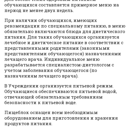
обучающихся составляется примерное меню на
период не менее двух недель.
При наличии обучающихся, имеющих
рекомендации по специальному питанию, в меню
обязательно включаются блюда для диетического
питания. Для таких обучающихся организуется
лечебное и диетическое питание в соответствии с
представленными родителями (законными
представителями обучающегося) назначениями
лечащего врача. Индивидуальное меню
разрабатывается специалистом-диетологом с
учетом заболевания обучающегося (по
назначениям лечащего врача).
В Учреждении организуется питьевой режим.
Обучающиеся обеспечиваются питьевой водой,
отвечающей обязательным требованиям
безопасности к питьевой воде.
Пищеблок оснащен всем необходимым
оборудованием для приготовления и хранения
продуктов питания.