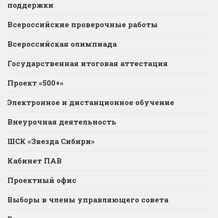
поддержки
Всероссийские проверочные работы
Всероссийская олимпиада
Государственная итоговая аттестация
Проект «500+»
Электронное и дистанционное обучение
Внеурочная деятельность
ШСК «Звезда Сибири»
Кабинет ПАВ
Проектный офис
Выборы в члены управляющего совета