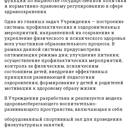
функции по выработке государственной политики
и нормативно-правовому регулированию в сфере
здравоохранения.
Одна из главных задач Учреждения — построение
системы профилактических и оздоровительных
мероприятий, направленной на сохранение и
укрепление физического и психического здоровья
всех участников образовательного процесса. В
рамках данной системы предусмотрена
оптимизация режима дня; улучшение питания;
осуществление профилактических мероприятий;
контроль за физическим, психическим
состоянием детей; внедрение эффективных
принципов развивающей педагогики
оздоровления; формирование у детей и родителей
мотивации к здоровому образу жизни.
В Учреждении разработана и реализуется модель
здоровьесберегающего воспитательно-
развивающего пространства, включающая в себя:
оборудованный спортивный зал для проведения
физкультурных занятий;