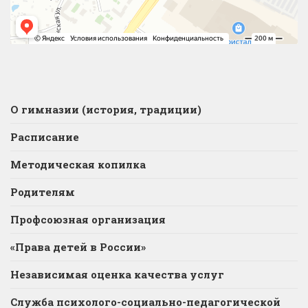
О гимназии (история, традиции)
Расписание
Методическая копилка
Родителям
Профсоюзная организация
«Права детей в России»
Независимая оценка качества услуг
Служба психолого-социально-педагогической