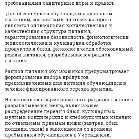
требованиями санитарных норм и правил.
Для обеспечения обучающихся здоровым
питанием, составными частями которого
являются оптимальная количественная и
качественная структура питания,
гарантированная безопасность, физиологически
технологическая и кулинарная обработка
продуктов и блюд, физиологически обоснованный
режим питания, разрабатывается рацион
питания.
Рацион питания обучающихся предусматривает
формирование набора продуктов,
предназначенных для питания обучающихся в
течение фиксированного отрезка времени.
На основании сформированного рациона питания
разрабатывается меню, включающее
распределение перечня блюд, кулинарных,
мучных, кондитерских и хлебобулочных изделий
по отдельным приемам пищи (завтрак, обед,
полдник, ужин) в зависимости от времени
пребывания обучающихся в Учреждении.