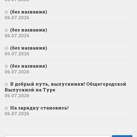
(без названия)
06.07.2026
(без названия)
06.07.2026
(без названия)
06.07.2026
(без названия)
06.07.2026
В добрый путь, выпускники! Общегородской
Выпускной на Туре
06.07.2026
На зарядку становись!
06.07.2026