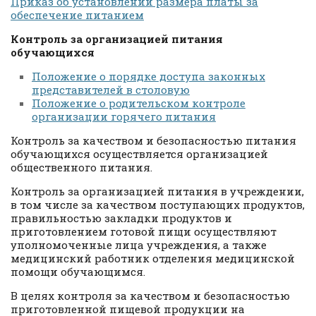
Приказ об установлении размера платы за
обеспечение питанием
Контроль за организацией питания
обучающихся
Положение о порядке доступа законных
представителей в столовую
Положение о родительском контроле
организации горячего питания
Контроль за качеством и безопасностью питания
обучающихся осуществляется организацией
общественного питания.
Контроль за организацией питания в учреждении,
в том числе за качеством поступающих продуктов,
правильностью закладки продуктов и
приготовлением готовой пищи осуществляют
уполномоченные лица учреждения, а также
медицинский работник отделения медицинской
помощи обучающимся.
В целях контроля за качеством и безопасностью
приготовленной пищевой продукции на