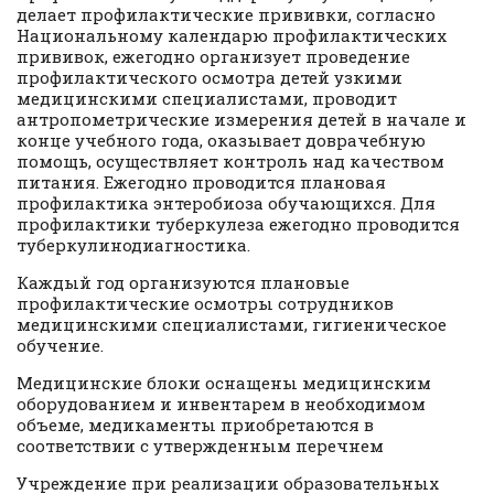
делает профилактические прививки, согласно
Национальному календарю профилактических
прививок, ежегодно организует проведение
профилактического осмотра детей узкими
медицинскими специалистами, проводит
антропометрические измерения детей в начале и
конце учебного года, оказывает доврачебную
помощь, осуществляет контроль над качеством
питания. Ежегодно проводится плановая
профилактика энтеробиоза обучающихся. Для
профилактики туберкулеза ежегодно проводится
туберкулинодиагностика.
Каждый год организуются плановые
профилактические осмотры сотрудников
медицинскими специалистами, гигиеническое
обучение.
Медицинские блоки оснащены медицинским
оборудованием и инвентарем в необходимом
объеме, медикаменты приобретаются в
соответствии с утвержденным перечнем
Учреждение при реализации образовательных