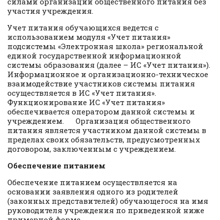
силами организации общественного питания без
участия учреждения.
Учет питания обучающихся ведется с
использованием модуля «Учет питания»
подсистемы «Электронная школа» региональной
единой государственной информационной
системы образования (далее – ИС «Учет питания»).
Информационное и организационно-техническое
взаимодействие участников системы питания
осуществляется в ИС «Учет питания».
Функционирование ИС «Учет питания»
обеспечивается оператором данной системы и
учреждением. Организация общественного
питания является участником данной системы в
пределах своих обязательств, предусмотренных
договором, заключенным с учреждением.
Обеспечение питанием
Обеспечение питанием осуществляется на
основании заявления одного из родителей
(законных представителей) обучающегося на имя
руководителя учреждения по приведенной ниже
примерной форме.