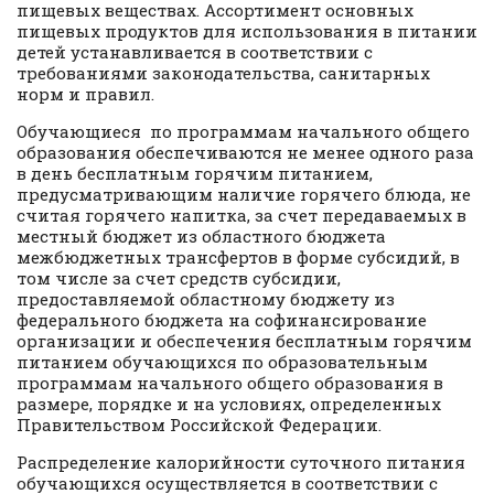
пищевых веществах. Ассортимент основных
пищевых продуктов для использования в питании
детей устанавливается в соответствии с
требованиями законодательства, санитарных
норм и правил.
Обучающиеся по программам начального общего
образования обеспечиваются не менее одного раза
в день бесплатным горячим питанием,
предусматривающим наличие горячего блюда, не
считая горячего напитка, за счет передаваемых в
местный бюджет из областного бюджета
межбюджетных трансфертов в форме субсидий, в
том числе за счет средств субсидии,
предоставляемой областному бюджету из
федерального бюджета на софинансирование
организации и обеспечения бесплатным горячим
питанием обучающихся по образовательным
программам начального общего образования в
размере, порядке и на условиях, определенных
Правительством Российской Федерации.
Распределение калорийности суточного питания
обучающихся осуществляется в соответствии с