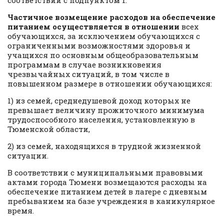
Частичное возмещение расходов
на обеспечение
питанием осуществляется в отношении
всех
обучающихся, за исключением обучающихся с
ограниченными возможностями здоровья и
учащихся по основным общеобразовательным
программам в случае возникновения
чрезвычайных ситуаций, в том числе в
повышенном размере в отношении обучающихся:
1) из семей, среднедушевой доход которых не
превышает величину прожиточного минимума
трудоспособного населения, установленную в
Тюменской области,
2) из семей, находящихся в трудной жизненной
ситуации.
В соответствии с муниципальными правовыми
актами города Тюмени возмещаются расходы на
обеспечение питанием детей в лагере с дневным
пребыванием на базе учреждения в каникулярное
время.