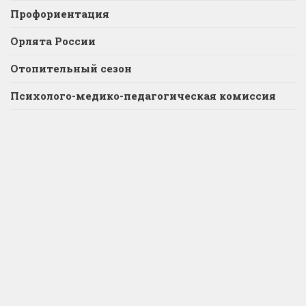
Профориентация
Орлята России
Отопительный сезон
Психолого-медико-педагогическая комиссия