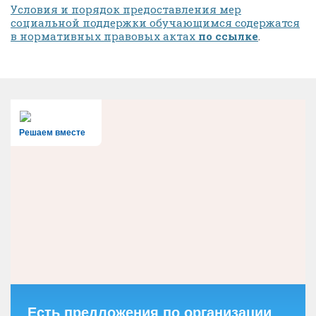
Условия и порядок предоставления мер
социальной поддержки обучающимся содержатся
в нормативных правовых актах
по ссылке
.
Решаем вместе
Есть предложения по организации