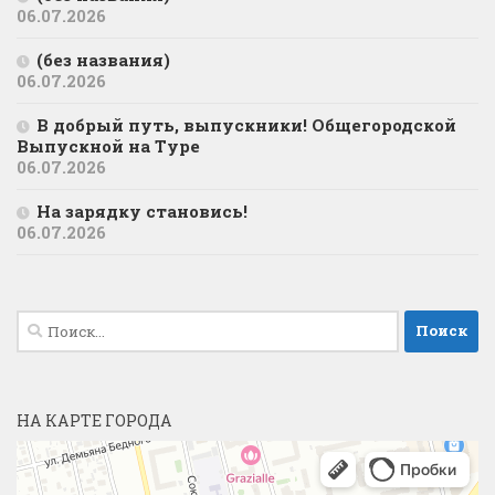
06.07.2026
(без названия)
06.07.2026
В добрый путь, выпускники! Общегородской
Выпускной на Туре
06.07.2026
На зарядку становись!
06.07.2026
Найти:
НА КАРТЕ ГОРОДА