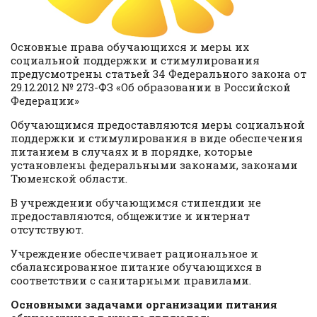
Основные права обучающихся и меры их
социальной поддержки и стимулирования
предусмотрены статьей 34 Федерального закона от
29.12.2012 № 273-ФЗ «Об образовании в Российской
Федерации»
Обучающимся предоставляются меры социальной
поддержки и стимулирования в виде обеспечения
питанием в случаях и в порядке, которые
установлены федеральными законами, законами
Тюменской области.
В учреждении обучающимся стипендии не
предоставляются, общежитие и интернат
отсутствуют.
Учреждение обеспечивает рациональное и
сбалансированное питание обучающихся в
соответствии с санитарными правилами.
Основными задачами организации питания