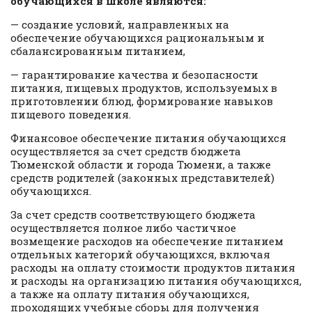
обучающихся в школе являются:
— создание условий, направленных на
обеспечение обучающихся рациональным и
сбалансированным питанием,
— гарантирование качества и безопасности
питания, пищевых продуктов, используемых в
приготовлении блюд, формирование навыков
пищевого поведения.
Финансовое обеспечение питания обучающихся
осуществляется за счет средств бюджета
Тюменской области и города Тюмени, а также
средств родителей (законных представителей)
обучающихся.
За счет средств соответствующего бюджета
осуществляется полное либо частичное
возмещение расходов на обеспечение питанием
отдельных категорий обучающихся, включая
расходы на оплату стоимости продуктов питания
и расходы на организацию питания обучающихся,
а также на оплату питания обучающихся,
проходящих учебные сборы для получения