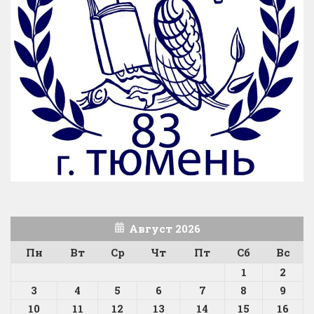
Август 2026
Пн
Вт
Ср
Чт
Пт
Сб
Вс
1
2
3
4
5
6
7
8
9
10
11
12
13
14
15
16