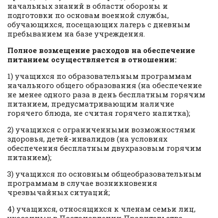
начальных знаний в области обороны и
подготовки по основам военной службы,
обучающихся, посещающих лагерь с дневным
пребыванием на базе учреждения.
Полное возмещение расходов на обеспечение
питанием осуществляется в отношении:
1) учащихся по образовательным программам
начального общего образования (на обеспечение
не менее одного раза в день бесплатным горячим
питанием, предусматривающим наличие
горячего блюда, не считая горячего напитка);
2) учащихся с ограниченными возможностями
здоровья, детей-инвалидов (на условиях
обеспечения бесплатным двухразовым горячим
питанием);
3) учащихся по основным общеобразовательным
программам в случае возникновения
чрезвычайных ситуаций;
4) учащихся, относящихся к членам семьи лиц,
указанных в Постановлении Правительства