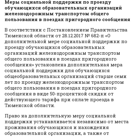
Меры социальной поддержки по проезду
обучающихся образовательных организаций
железнодорожным транспортом общего
пользования в поездах пригородного сообщения
В соответствии с Постановлением Правительства
Тюменской области от 28.12.2017 № 682-п «О
дополнительной мере социальной поддержки по
проезду обучающихся образовательных
организаций железнодорожным транспортом
общего пользования в поездах пригородного
сообщения» установлена дополнительная мера
социальной поддержки для обучающихся
общеобразовательных организаций старше семи
лет по проезду железнодорожным транспортом
общего пользования в поездах пригородного
сообщения в виде 50-процентной скидки от
действующего тарифа при оплате проезда в
Тюменской области.
Право на дополнительную меру социальной
поддержки устанавливается независимо от места
проживания обучающихся и нахождения
образовательной организации, а также от