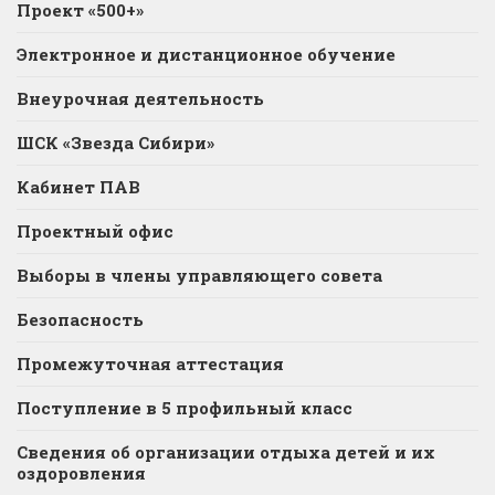
Проект «500+»
Электронное и дистанционное обучение
Внеурочная деятельность
ШСК «Звезда Сибири»
Кабинет ПАВ
Проектный офис
Выборы в члены управляющего совета
Безопасность
Промежуточная аттестация
Поступление в 5 профильный класс
Сведения об организации отдыха детей и их
оздоровления