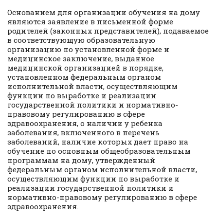
Основанием для организации обучения на дому
являются заявление в письменной форме
родителей (законных представителей), подаваемое
в соответствующую образовательную
организацию по установленной форме и
медицинское заключение, выданное
медицинской организацией в порядке,
установленном федеральным органом
исполнительной власти, осуществляющим
функции по выработке и реализации
государственной политики и нормативно-
правовому регулированию в сфере
здравоохранения, о наличии у ребенка
заболевания, включенного в перечень
заболеваний, наличие которых дает право на
обучение по основным общеобразовательным
программам на дому, утвержденный
федеральным органом исполнительной власти,
осуществляющим функции по выработке и
реализации государственной политики и
нормативно-правовому регулированию в сфере
здравоохранения.