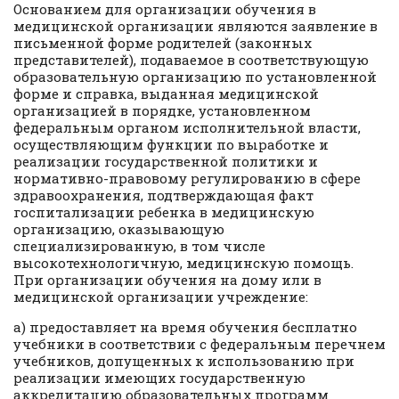
Основанием для организации обучения в
медицинской организации являются заявление в
письменной форме родителей (законных
представителей), подаваемое в соответствующую
образовательную организацию по установленной
форме и справка, выданная медицинской
организацией в порядке, установленном
федеральным органом исполнительной власти,
осуществляющим функции по выработке и
реализации государственной политики и
нормативно-правовому регулированию в сфере
здравоохранения, подтверждающая факт
госпитализации ребенка в медицинскую
организацию, оказывающую
специализированную, в том числе
высокотехнологичную, медицинскую помощь.
При организации обучения на дому или в
медицинской организации учреждение:
а) предоставляет на время обучения бесплатно
учебники в соответствии с федеральным перечнем
учебников, допущенных к использованию при
реализации имеющих государственную
аккредитацию образовательных программ