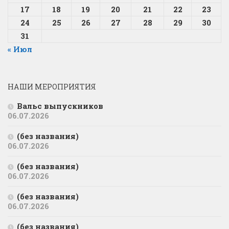
17
18
19
20
21
22
23
24
25
26
27
28
29
30
31
« Июл
НАШИ МЕРОПРИЯТИЯ
Вальс выпускников
06.07.2026
(без названия)
06.07.2026
(без названия)
06.07.2026
(без названия)
06.07.2026
(без названия)