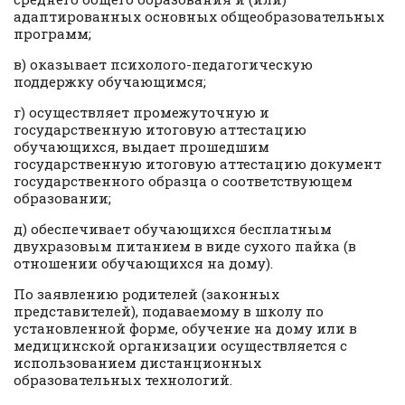
адаптированных основных общеобразовательных
программ;
в) оказывает психолого-педагогическую
поддержку обучающимся;
г) осуществляет промежуточную и
государственную итоговую аттестацию
обучающихся, выдает прошедшим
государственную итоговую аттестацию документ
государственного образца о соответствующем
образовании;
д) обеспечивает обучающихся бесплатным
двухразовым питанием в виде сухого пайка (в
отношении обучающихся на дому).
По заявлению родителей (законных
представителей), подаваемому в школу по
установленной форме, обучение на дому или в
медицинской организации осуществляется с
использованием дистанционных
образовательных технологий.