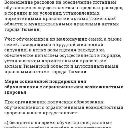
Возмещение расходов на обеспечение питанием
обучающихся осуществляется в пределах расходов,
в порядке и на условиях, установленных
нормативными правовыми актами Тюменской
области и муниципальными правовыми актами
города Тюмени.
Учет обучающихся из малоимущих семей, а также
семей, находящихся в трудной жизненной
ситуации, в целях возмещения расходов на
обеспечение питанием осуществляется в порядке,
установленном нормативными правовыми
актами Тюменской области и муниципальными
правовыми актами города Тюмени.
Меры социальной поддержки для
обучающихся с ограниченными возможностями
здоровья
При организации получения образования
обучающимися с ограниченными возможностями
здоровья школа предоставляет:
а) бесплатно на время обучения специальные
учебники, учебные пособия и дидактические