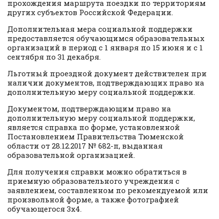
прохождения маршрута поездки по территориям
других субъектов Российской Федерации.
Дополнительная мера социальной поддержки
предоставляется обучающимся образовательных
организаций в период с 1 января по 15 июня и с 1
сентября по 31 декабря.
Льготный проездной документ действителен при
наличии документов, подтверждающих право на
дополнительную меру социальной поддержки.
Документом, подтверждающим право на
дополнительную меру социальной поддержки,
является справка по форме, установленной
Постановлением Правительства Тюменской
области от 28.12.2017 № 682-п, выданная
образовательной организацией.
Для получения справки можно обратиться в
приемную образовательного учреждения с
заявлением, составленном по рекомендуемой или
произвольной форме, а также фотографией
обучающегося 3х4.