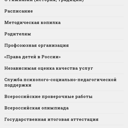
Расписание
Методическая копилка
Родителям
Профсоюзная организация
«Права детей в России»
Независимая оценка качества услуг
Служба психолого-социально-педагогической
поддержки
Всероссийские проверочные работы
Всероссийская олимпиада
Государственная итоговая аттестация