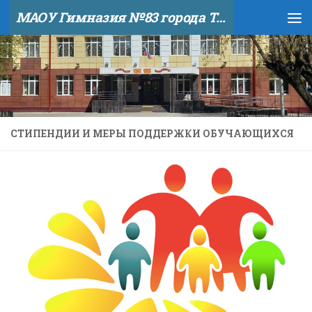
МАОУ Гимназия №83 города Тюмени
Skip to content
СТИПЕНДИИ И МЕРЫ ПОДДЕРЖКИ ОБУЧАЮЩИХСЯ