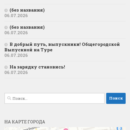
(без названия)
06.07.2026
(без названия)
06.07.2026
В добрый путь, выпускники! Общегородской
Выпускной на Туре
06.07.2026
На зарядку становись!
06.07.2026
Найти:
НА КАРТЕ ГОРОДА