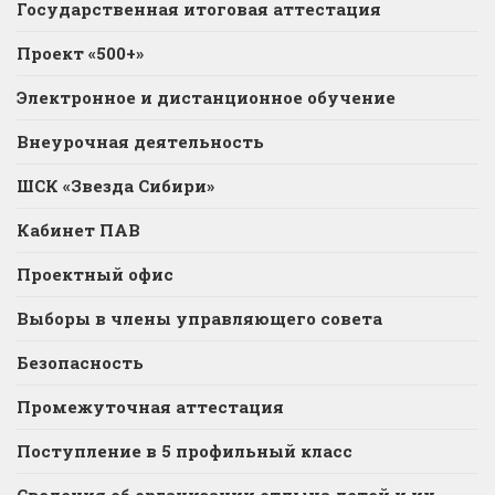
Государственная итоговая аттестация
Проект «500+»
Электронное и дистанционное обучение
Внеурочная деятельность
ШСК «Звезда Сибири»
Кабинет ПАВ
Проектный офис
Выборы в члены управляющего совета
Безопасность
Промежуточная аттестация
Поступление в 5 профильный класс
Сведения об организации отдыха детей и их