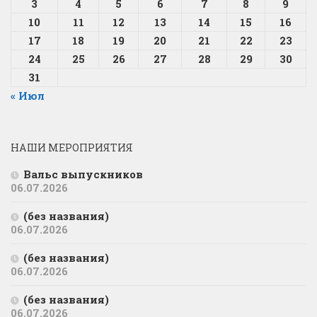
3
4
5
6
7
8
9
10
11
12
13
14
15
16
17
18
19
20
21
22
23
24
25
26
27
28
29
30
31
« Июл
НАШИ МЕРОПРИЯТИЯ
Вальс выпускников
06.07.2026
(без названия)
06.07.2026
(без названия)
06.07.2026
(без названия)
06.07.2026