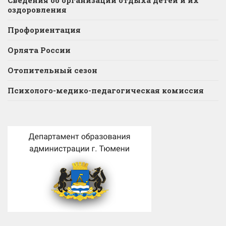
оздоровления
Профориентация
Орлята России
Отопительный сезон
Психолого-медико-педагогическая комиссия