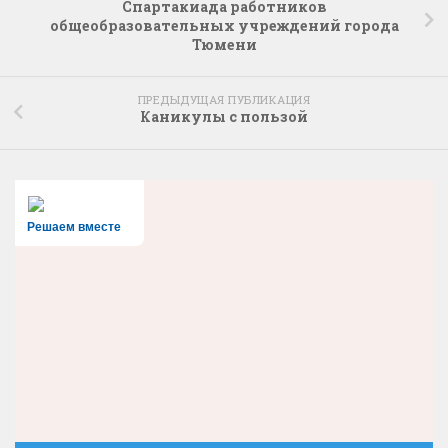
Спартакиада работников
общеобразовательных учреждений города
Тюмени
ПРЕДЫДУЩАЯ ПУБЛИКАЦИЯ
Каникулы с пользой
Решаем вместе