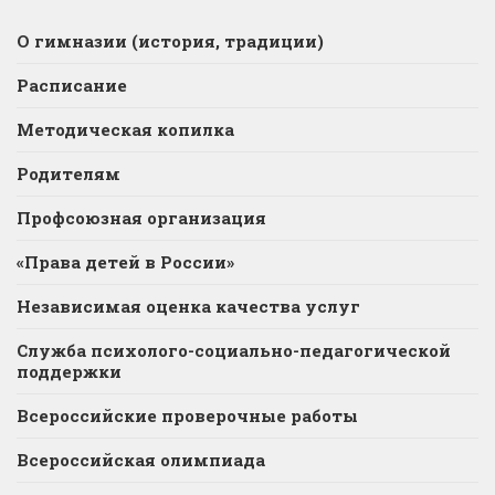
О гимназии (история, традиции)
Расписание
Методическая копилка
Родителям
Профсоюзная организация
«Права детей в России»
Независимая оценка качества услуг
Служба психолого-социально-педагогической
поддержки
Всероссийские проверочные работы
Всероссийская олимпиада