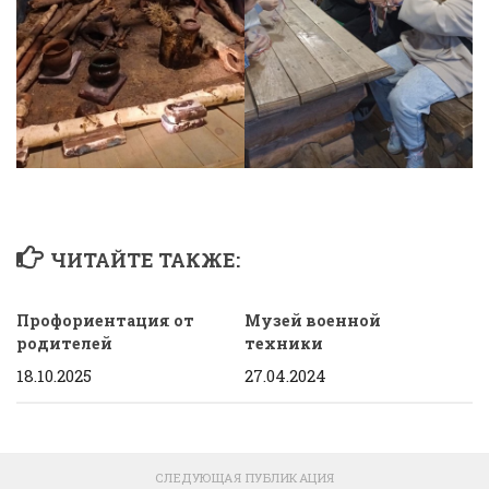
ЧИТАЙТЕ ТАКЖЕ:
Профориентация от
Музей военной
родителей
техники
18.10.2025
27.04.2024
СЛЕДУЮЩАЯ ПУБЛИКАЦИЯ