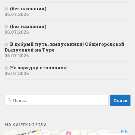
(без названия)
06.07.2026
(без названия)
06.07.2026
В добрый путь, выпускники! Общегородской
Выпускной на Туре
06.07.2026
На зарядку становись!
06.07.2026
Найти:
НА КАРТЕ ГОРОДА