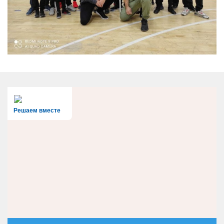
Решаем вместе