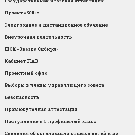
Государственная итоговая аттестация
Проект «500+»
Электронное и дистанционное обучение
Внеурочная деятельность
ШСК «Звезда Сибири»
Кабинет ПАВ
Проектный офис
Выборы в члены управляющего совета
Безопасность
Промежуточная аттестация
Поступление в 5 профильный класс
Сведения об организации отдыха детей и их