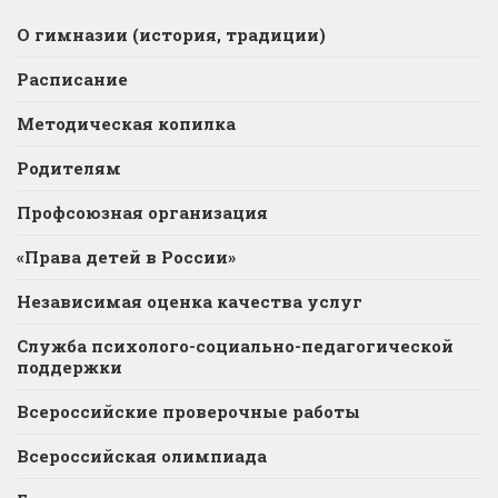
О гимназии (история, традиции)
Расписание
Методическая копилка
Родителям
Профсоюзная организация
«Права детей в России»
Независимая оценка качества услуг
Служба психолого-социально-педагогической
поддержки
Всероссийские проверочные работы
Всероссийская олимпиада