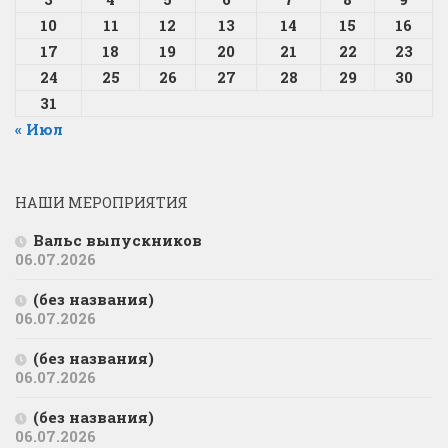
10
11
12
13
14
15
16
17
18
19
20
21
22
23
24
25
26
27
28
29
30
31
« Июл
НАШИ МЕРОПРИЯТИЯ
Вальс выпускников
06.07.2026
(без названия)
06.07.2026
(без названия)
06.07.2026
(без названия)
06.07.2026