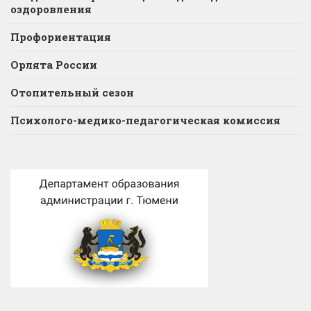
оздоровления
Профориентация
Орлята России
Отопительный сезон
Психолого-медико-педагогическая комиссия