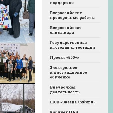
поддержки
Всероссийские
проверочные работы
Всероссийская
олимпиада
Государственная
итоговая аттестация
Проект «500+»
Электронное
и дистанционное
обучение
Внеурочная
деятельность
ШСК «Звезда Сибири»
Кабинет ПАВ