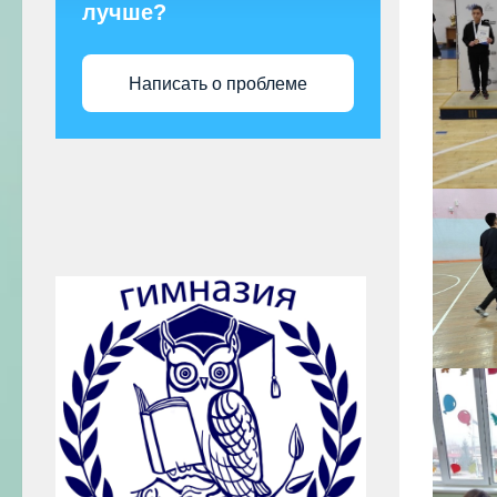
лучше?
Написать о проблеме