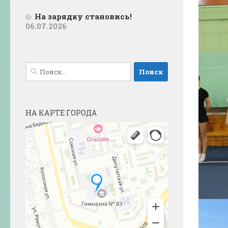
На зарядку становись!
06.07.2026
Найти:
НА КАРТЕ ГОРОДА