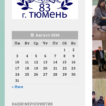
Август 2026
Пн
Вт
Ср
Чт
Пт
Сб
Вс
1
2
3
4
5
6
7
8
9
10
11
12
13
14
15
16
17
18
19
20
21
22
23
24
25
26
27
28
29
30
31
« Июл
НАШИ МЕРОПРИЯТИЯ