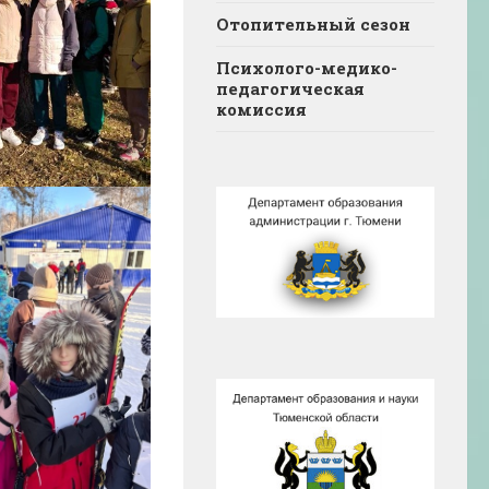
Отопительный сезон
Психолого-медико-
педагогическая
комиссия