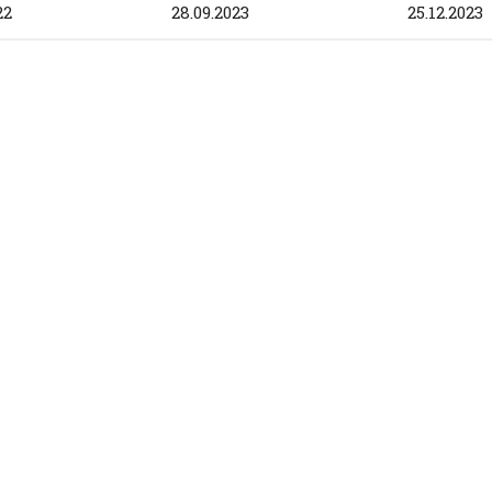
22
28.09.2023
25.12.2023