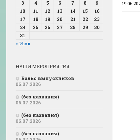
3
4
5
6
7
8
9
19.05.20
10
11
12
13
14
15
16
17
18
19
20
21
22
23
24
25
26
27
28
29
30
31
« Июл
НАШИ МЕРОПРИЯТИЯ
Вальс выпускников
06.07.2026
(без названия)
06.07.2026
(без названия)
06.07.2026
(без названия)
06.07.2026