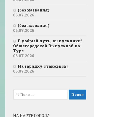
(без названия)
06.07.2026
(без названия)
06.07.2026
В добрый путь, выпускники!
Общегородской Выпускной на
Туре
06.07.2026
На зарядку становись!
06.07.2026
Найти:
НА КАРТЕ ГОРОДА