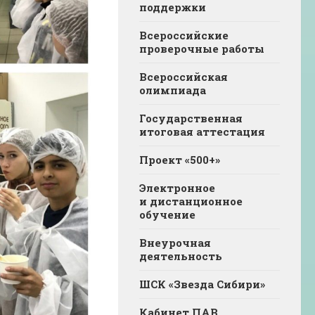
поддержки
Всероссийские
проверочные работы
Всероссийская
олимпиада
Государственная
итоговая аттестация
Проект «500+»
Электронное
и дистанционное
обучение
Внеурочная
деятельность
ШСК «Звезда Сибири»
Кабинет ПАВ