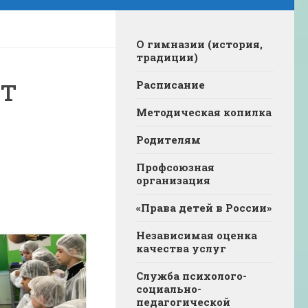
О гимназии (история,
традиции)
т
Расписание
Методическая копилка
Родителям
Профсоюзная
организация
«Права детей в России»
Независимая оценка
качества услуг
Служба психолого-
социально-
педагогической