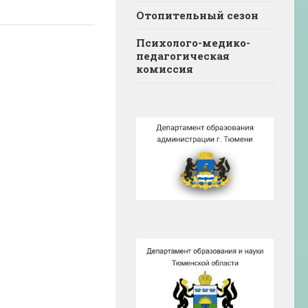
Отопительный сезон
Психолого-медико-
педагогическая
комиссия