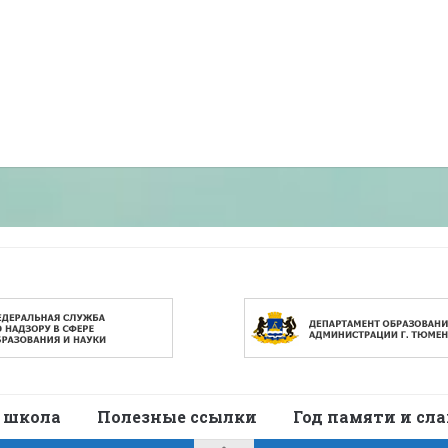
 школа
Полезные ссылки
Год памяти и сл