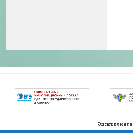
Электронная