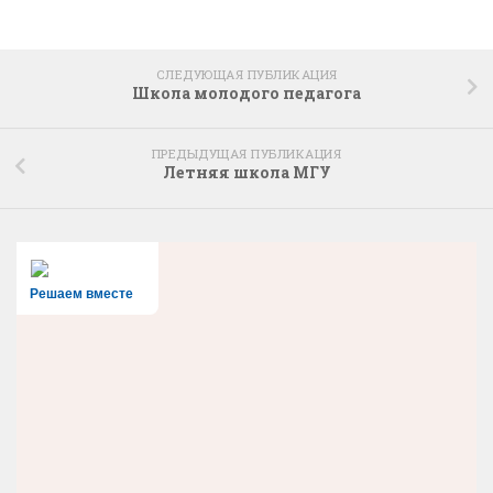
СЛЕДУЮЩАЯ ПУБЛИКАЦИЯ
Школа молодого педагога
ПРЕДЫДУЩАЯ ПУБЛИКАЦИЯ
Летняя школа МГУ
Решаем вместе