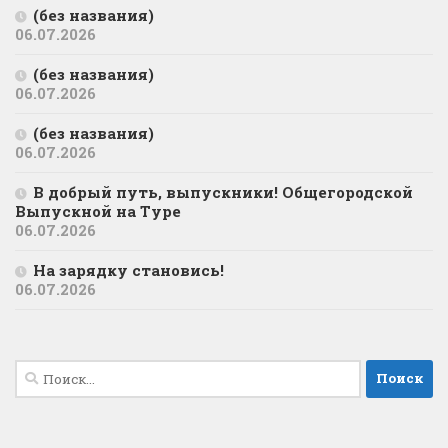
(без названия)
06.07.2026
(без названия)
06.07.2026
(без названия)
06.07.2026
В добрый путь, выпускники! Общегородской
Выпускной на Туре
06.07.2026
На зарядку становись!
06.07.2026
Найти: