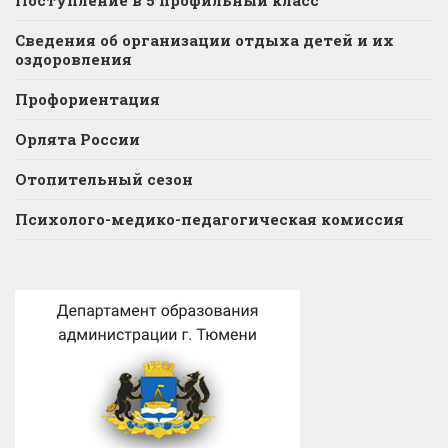
Сведения об организации отдыха детей и их
оздоровления
Профориентация
Орлята России
Отопительный сезон
Психолого-медико-педагогическая комиссия