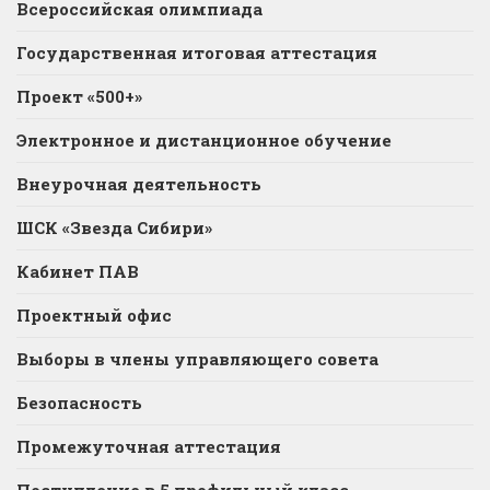
Всероссийская олимпиада
Государственная итоговая аттестация
Проект «500+»
Электронное и дистанционное обучение
Внеурочная деятельность
ШСК «Звезда Сибири»
Кабинет ПАВ
Проектный офис
Выборы в члены управляющего совета
Безопасность
Промежуточная аттестация
Поступление в 5 профильный класс