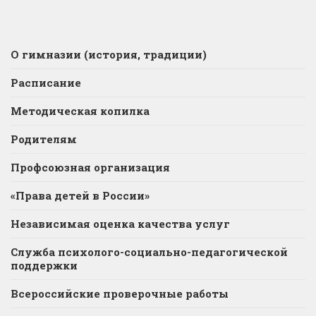
О гимназии (история, традиции)
Расписание
Методическая копилка
Родителям
Профсоюзная организация
«Права детей в России»
Независимая оценка качества услуг
Служба психолого-социально-педагогической
поддержки
Всероссийские проверочные работы