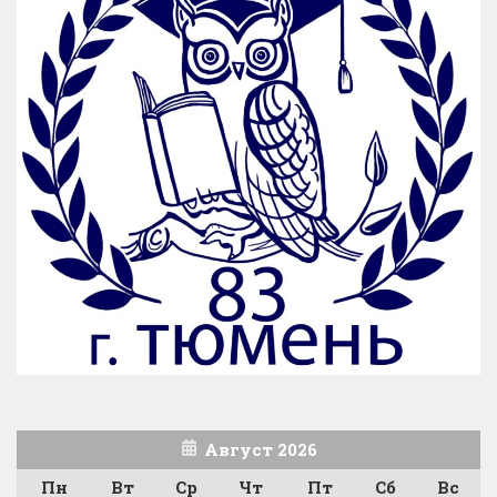
Август 2026
Пн
Вт
Ср
Чт
Пт
Сб
Вс