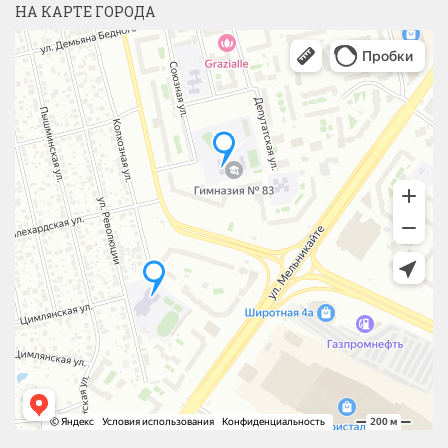
НА КАРТЕ ГОРОДА