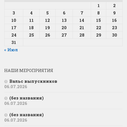
1
2
3
4
5
6
7
8
9
10
11
12
13
14
15
16
17
18
19
20
21
22
23
24
25
26
27
28
29
30
31
« Июл
НАШИ МЕРОПРИЯТИЯ
Вальс выпускников
06.07.2026
(без названия)
06.07.2026
(без названия)
06.07.2026