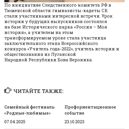
По инициативе Следственного комитета РФ в
Тюменской области гимназисты-кадеты СК
стали участниками интересной встречи. Урок
истории у будущих выпускников состоялся
на базе Исторического парка «Россия – Моя
история», а учителем на этом
трансформируемом уроке стала участница
заключительного этапа Всероссийского
конкурса «Учитель года-2022», учитель истории и
обществознания из Луганской
Народной Республики Бова Вероника.
ЧИТАЙТЕ ТАКЖЕ:
Семейный фестиваль
Профориентационное
«Родные-любимые»
событие
07.04.2025
23.10.2023