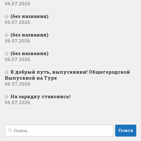
06.07.2026
(без названия)
06.07.2026
(без названия)
06.07.2026
(без названия)
06.07.2026
В добрый путь, выпускники! Общегородской
Выпускной на Туре
06.07.2026
На зарядку становись!
06.07.2026
Найти: