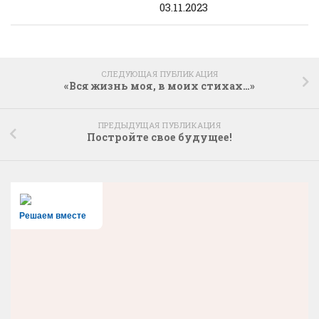
03.11.2023
СЛЕДУЮЩАЯ ПУБЛИКАЦИЯ
«Вся жизнь моя, в моих стихах…»
ПРЕДЫДУЩАЯ ПУБЛИКАЦИЯ
Постройте свое будущее!
Решаем вместе