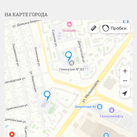
НА КАРТЕ ГОРОДА