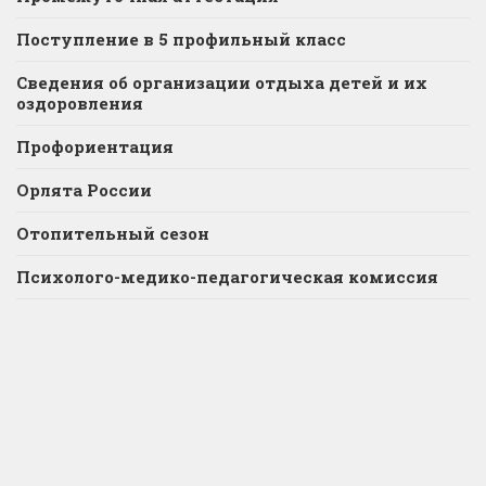
Поступление в 5 профильный класс
Сведения об организации отдыха детей и их
оздоровления
Профориентация
Орлята России
Отопительный сезон
Психолого-медико-педагогическая комиссия