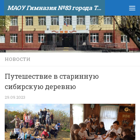
МАОУ Гимназия №83 города Тюмени
Skip to content
НОВОСТИ
Путешествие в старинную
сибирскую деревню
29.09.2023