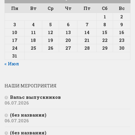
Пн
Вт
Ср
Чт
Пт
Сб
Вс
1
2
3
4
5
6
7
8
9
10
11
12
13
14
15
16
17
18
19
20
21
22
23
24
25
26
27
28
29
30
31
« Июл
НАШИ МЕРОПРИЯТИЯ
Вальс выпускников
06.07.2026
(без названия)
06.07.2026
(без названия)