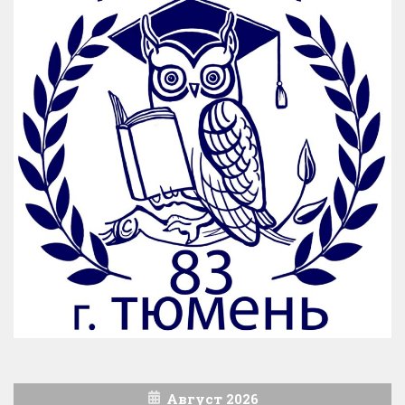
Август 2026