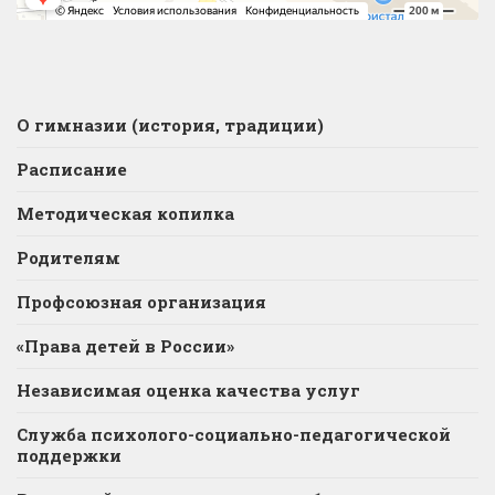
О гимназии (история, традиции)
Расписание
Методическая копилка
Родителям
Профсоюзная организация
«Права детей в России»
Независимая оценка качества услуг
Служба психолого-социально-педагогической
поддержки