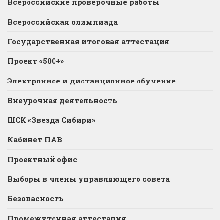
Всероссийские проверочные работы
Всероссийская олимпиада
Государственная итоговая аттестация
Проект «500+»
Электронное и дистанционное обучение
Внеурочная деятельность
ШСК «Звезда Сибири»
Кабинет ПАВ
Проектный офис
Выборы в члены управляющего совета
Безопасность
Промежуточная аттестация