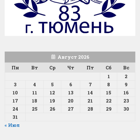
Август 2026
Пн
Вт
Ср
Чт
Пт
Сб
Вс
1
2
3
4
5
6
7
8
9
10
11
12
13
14
15
16
17
18
19
20
21
22
23
24
25
26
27
28
29
30
31
« Июл