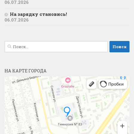
06.07.2026
На зарядку становись!
06.07.2026
Найти:
НА КАРТЕ ГОРОДА