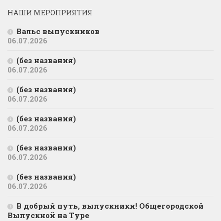
НАШИ МЕРОПРИЯТИЯ
Вальс выпускников
06.07.2026
(без названия)
06.07.2026
(без названия)
06.07.2026
(без названия)
06.07.2026
(без названия)
06.07.2026
(без названия)
06.07.2026
В добрый путь, выпускники! Общегородской
Выпускной на Туре