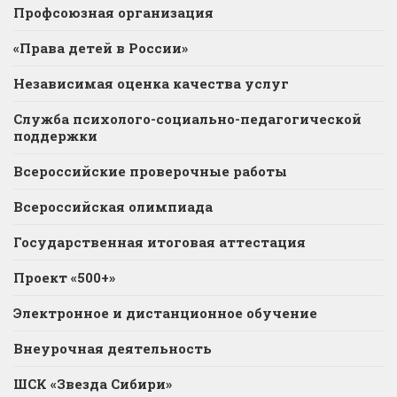
Профсоюзная организация
«Права детей в России»
Независимая оценка качества услуг
Служба психолого-социально-педагогической
поддержки
Всероссийские проверочные работы
Всероссийская олимпиада
Государственная итоговая аттестация
Проект «500+»
Электронное и дистанционное обучение
Внеурочная деятельность
ШСК «Звезда Сибири»