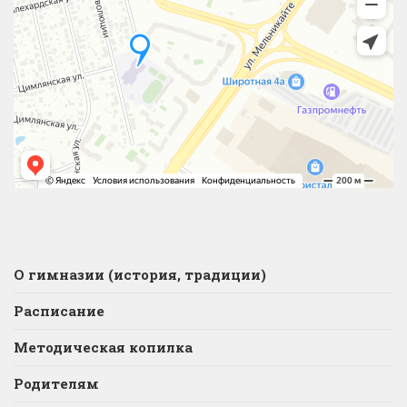
О гимназии (история, традиции)
Расписание
Методическая копилка
Родителям