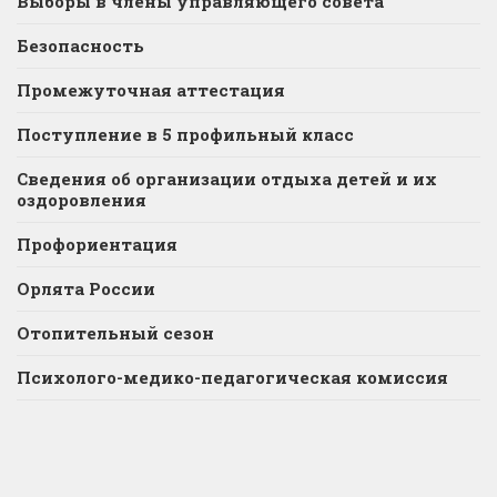
Выборы в члены управляющего совета
Безопасность
Промежуточная аттестация
Поступление в 5 профильный класс
Сведения об организации отдыха детей и их
оздоровления
Профориентация
Орлята России
Отопительный сезон
Психолого-медико-педагогическая комиссия