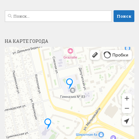
Найти:
НА КАРТЕ ГОРОДА