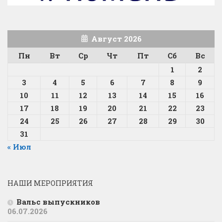
Август 2026
Пн
Вт
Ср
Чт
Пт
Сб
Вс
1
2
3
4
5
6
7
8
9
10
11
12
13
14
15
16
17
18
19
20
21
22
23
24
25
26
27
28
29
30
31
« Июл
НАШИ МЕРОПРИЯТИЯ
Вальс выпускников
06.07.2026