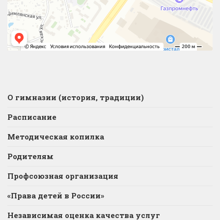
О гимназии (история, традиции)
Расписание
Методическая копилка
Родителям
Профсоюзная организация
«Права детей в России»
Независимая оценка качества услуг