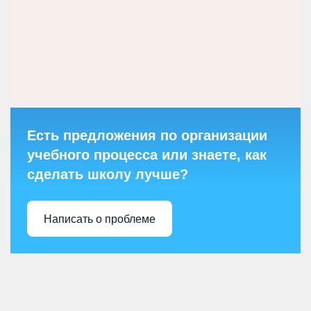
Есть предложения по организации
учебного процесса или знаете, как
сделать школу лучше?
Написать о проблеме