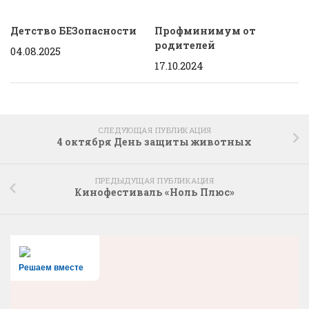
Детство БЕЗопасности
Профминимум от
родителей
04.08.2025
17.10.2024
СЛЕДУЮЩАЯ ПУБЛИКАЦИЯ
4 октября День защиты животных
ПРЕДЫДУЩАЯ ПУБЛИКАЦИЯ
Кинофестиваль «Ноль Плюс»
Решаем вместе