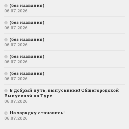
(без названия)
06.07.2026
(без названия)
06.07.2026
(без названия)
06.07.2026
(без названия)
06.07.2026
(без названия)
06.07.2026
В добрый путь, выпускники! Общегородской
Выпускной на Туре
06.07.2026
На зарядку становись!
06.07.2026