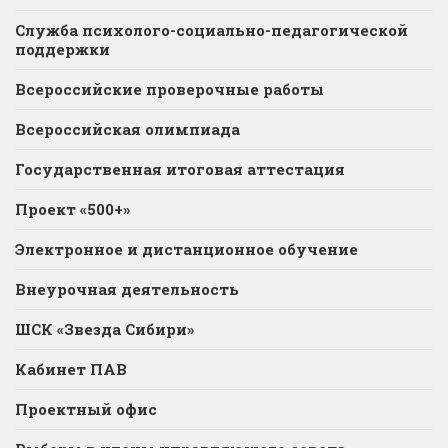
Служба психолого-социально-педагогической
поддержки
Всероссийские проверочные работы
Всероссийская олимпиада
Государственная итоговая аттестация
Проект «500+»
Электронное и дистанционное обучение
Внеурочная деятельность
ШСК «Звезда Сибири»
Кабинет ПАВ
Проектный офис