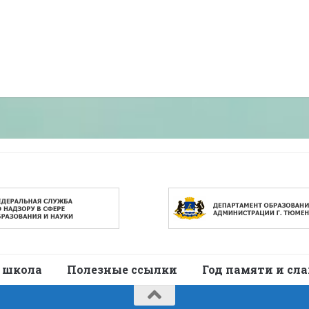
 школа
Полезные ссылки
Год памяти и сл