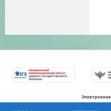
Электронная