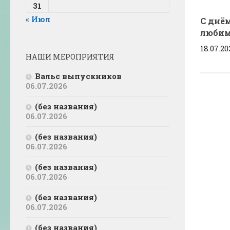
31
« Июл
С днё
любим
18.07.2
НАШИ МЕРОПРИЯТИЯ
Вальс выпускников
06.07.2026
(без названия)
06.07.2026
(без названия)
06.07.2026
(без названия)
06.07.2026
(без названия)
06.07.2026
(без названия)