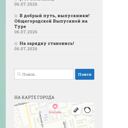
06.07.2026
В добрый путь, выпускники!
Общегородской Выпускной на
Туре
06.07.2026
На зарядку становись!
06.07.2026
Найти:
НА КАРТЕ ГОРОДА