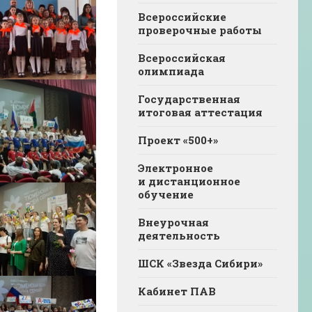
Всероссийские
проверочные работы
Всероссийская
олимпиада
Государственная
итоговая аттестация
Проект «500+»
Электронное
и дистанционное
обучение
Внеурочная
деятельность
ШСК «Звезда Сибири»
Кабинет ПАВ