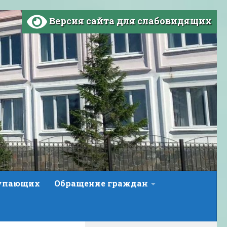
Версия сайта для слабовидящих
тупающих
Обращение граждан