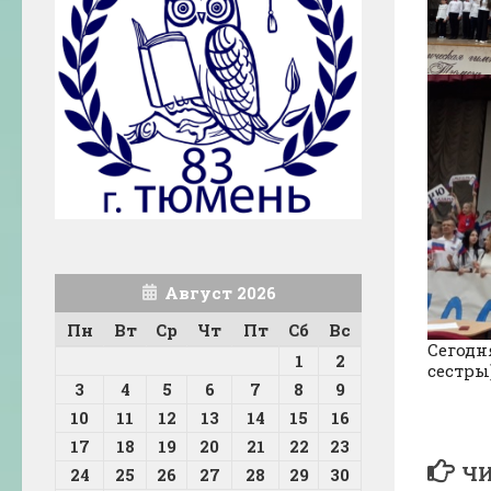
Август 2026
Пн
Вт
Ср
Чт
Пт
Сб
Вс
Сегодн
1
2
сестры
3
4
5
6
7
8
9
10
11
12
13
14
15
16
17
18
19
20
21
22
23
ЧИ
24
25
26
27
28
29
30