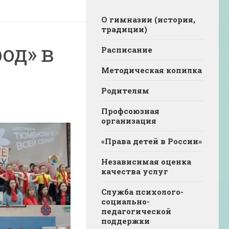
О гимназии (история,
традиции)
од» в
Расписание
Методическая копилка
Родителям
Профсоюзная
организация
«Права детей в России»
Независимая оценка
качества услуг
Служба психолого-
социально-
педагогической
поддержки