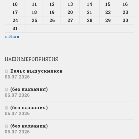
10
11
12
13
14
15
16
17
18
19
20
21
22
23
24
25
26
27
28
29
30
31
« Июл
НАШИ МЕРОПРИЯТИЯ
Вальс выпускников
06.07.2026
(без названия)
06.07.2026
(без названия)
06.07.2026
(без названия)
06.07.2026