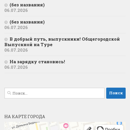
(без названия)
06.07.2026
(без названия)
06.07.2026
В добрый путь, выпускники! Общегородской
Выпускной на Туре
06.07.2026
На зарядку становись!
06.07.2026
Найти:
НА КАРТЕ ГОРОДА