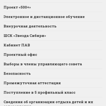
Проект «500+»
Электронное и дистанционное обучение
Внеурочная деятельность
ШСК «Звезда Сибири»
Кабинет ПАВ
Проектный офис
Выборы в члены управляющего совета
Безопасность
Промежуточная аттестация
Поступление в 5 профильный класс
Сведения об организации отдыха детей и их