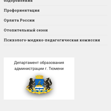
оздоровления
Профориентация
Орлята России
Отопительный сезон
Психолого-медико-педагогическая комиссия