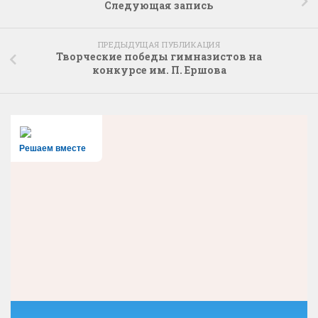
Следующая запись
ПРЕДЫДУЩАЯ ПУБЛИКАЦИЯ
Творческие победы гимназистов на
конкурсе им. П. Ершова
Решаем вместе