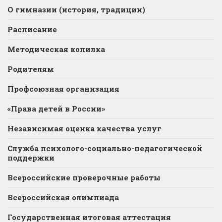
О гимназии (история, традиции)
Расписание
Методическая копилка
Родителям
Профсоюзная организация
«Права детей в России»
Независимая оценка качества услуг
Служба психолого-социально-педагогической
поддержки
Всероссийские проверочные работы
Всероссийская олимпиада
Государственная итоговая аттестация