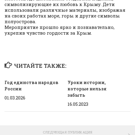
символизирующие их любовь к Крыму. Дети
использовали различные материалы, изображая
на своих работах море, горы и другие символы
полуострова.
Мероприятие прошло ярко и познавательно,
укрепив чувство гордости за Крым.
ЧИТАЙТЕ ТАКЖЕ:
Год единства народов
Уроки истории,
России
которые нельзя
забыть
01.03.2026
16.05.2023
СЛЕДУЮЩАЯ ПУБЛИКАЦИЯ