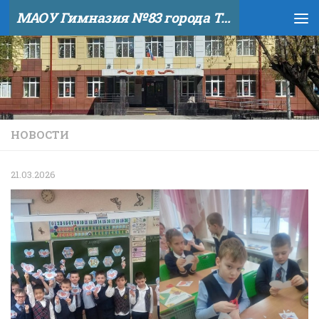
МАОУ Гимназия №83 города Тюмени
Skip to content
НОВОСТИ
21.03.2026