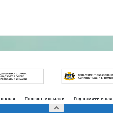
 школа
Полезные ссылки
Год памяти и сл