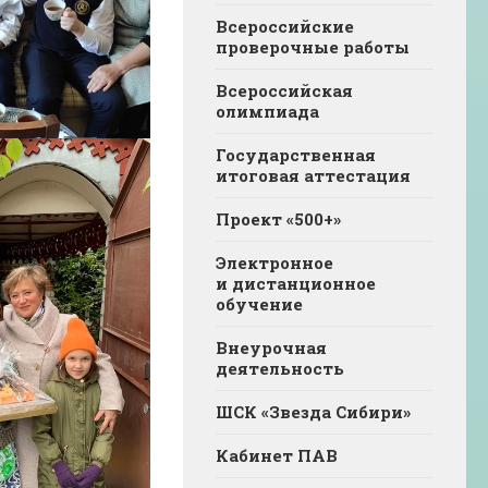
Всероссийские
проверочные работы
Всероссийская
олимпиада
Государственная
итоговая аттестация
Проект «500+»
Электронное
и дистанционное
обучение
Внеурочная
деятельность
ШСК «Звезда Сибири»
Кабинет ПАВ