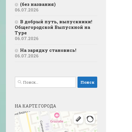
(без названия)
06.07.2026
В добрый путь, выпускники!
Общегородской Выпускной на
Туре
06.07.2026
На зарядку становись!
06.07.2026
Найти:
НА КАРТЕ ГОРОДА