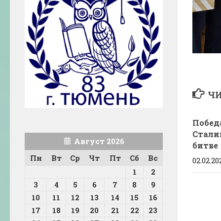
ЧИ
Побед
Стали
Август 2026
битве
Пн
Вт
Ср
Чт
Пт
Сб
Вс
02.02.20
1
2
3
4
5
6
7
8
9
10
11
12
13
14
15
16
17
18
19
20
21
22
23