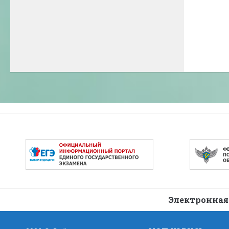
Электронная