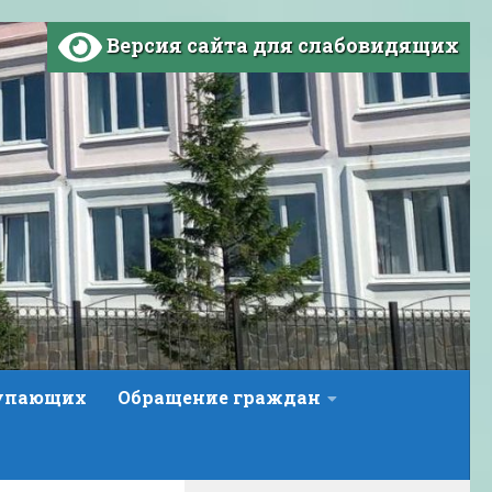
Версия сайта для слабовидящих
тупающих
Обращение граждан