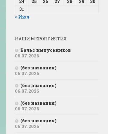
24
25
26
27
28
29
30
31
« Июл
НАШИ МЕРОПРИЯТИЯ
Вальс выпускников
06.07.2026
(без названия)
06.07.2026
(без названия)
06.07.2026
(без названия)
06.07.2026
(без названия)
06.07.2026