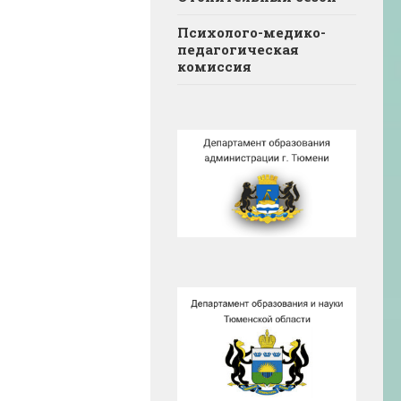
Психолого-медико-
педагогическая
комиссия