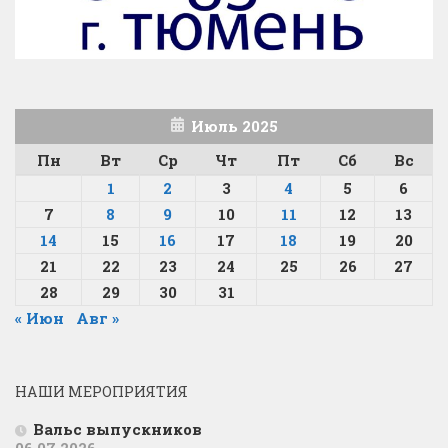
Июль 2025
Пн
Вт
Ср
Чт
Пт
Сб
Вс
1
2
3
4
5
6
7
8
9
10
11
12
13
14
15
16
17
18
19
20
21
22
23
24
25
26
27
28
29
30
31
« Июн
Авг »
НАШИ МЕРОПРИЯТИЯ
Вальс выпускников
06.07.2026