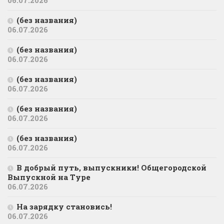
(без названия)
06.07.2026
(без названия)
06.07.2026
(без названия)
06.07.2026
(без названия)
06.07.2026
(без названия)
06.07.2026
В добрый путь, выпускники! Общегородской
Выпускной на Туре
06.07.2026
На зарядку становись!
06.07.2026