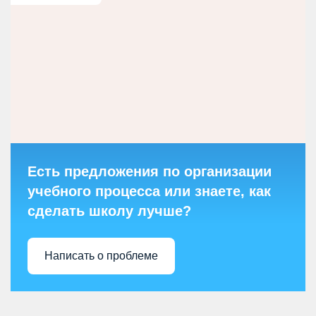
Есть предложения по организации
учебного процесса или знаете, как
сделать школу лучше?
Написать о проблеме