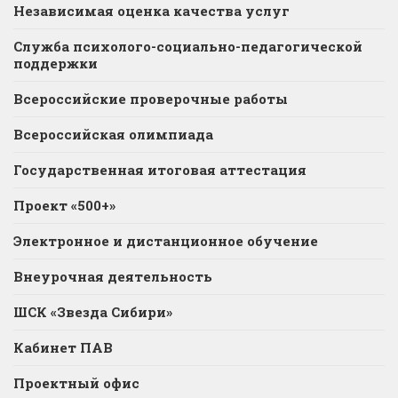
Независимая оценка качества услуг
Служба психолого-социально-педагогической
поддержки
Всероссийские проверочные работы
Всероссийская олимпиада
Государственная итоговая аттестация
Проект «500+»
Электронное и дистанционное обучение
Внеурочная деятельность
ШСК «Звезда Сибири»
Кабинет ПАВ
Проектный офис