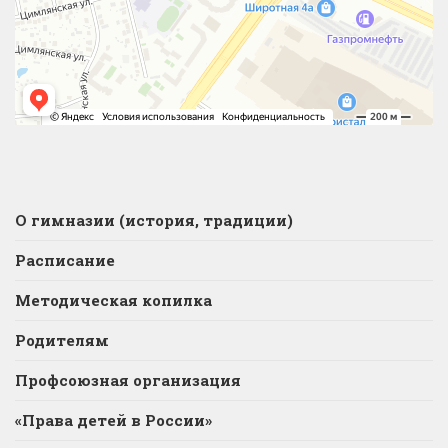
О гимназии (история, традиции)
Расписание
Методическая копилка
Родителям
Профсоюзная организация
«Права детей в России»