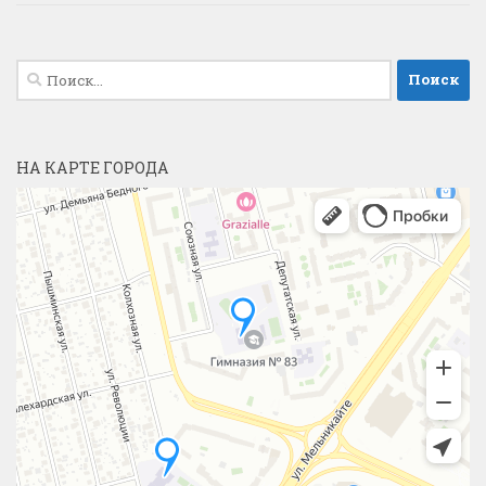
Найти:
НА КАРТЕ ГОРОДА