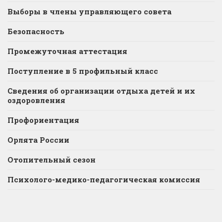
Выборы в члены управляющего совета
Безопасность
Промежуточная аттестация
Поступление в 5 профильный класс
Сведения об организации отдыха детей и их
оздоровления
Профориентация
Орлята России
Отопительный сезон
Психолого-медико-педагогическая комиссия