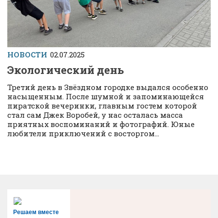
НОВОСТИ
02.07.2025
Экологический день
Третий день в Звёздном городке выдался особенно
насыщенным. После шумной и запоминающейся
пиратской вечеринки, главным гостем которой
стал сам Джек Воробей, у нас осталась масса
приятных воспоминаний и фотографий. Юные
любители приключений с восторгом...
Решаем вместе