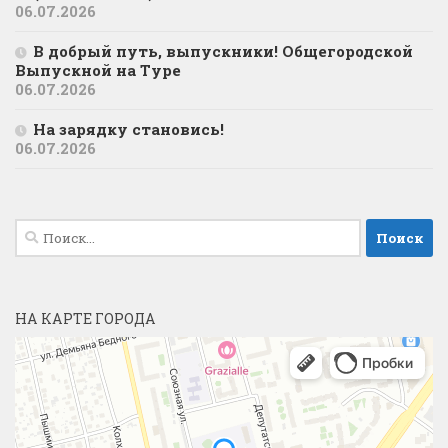
06.07.2026
В добрый путь, выпускники! Общегородской
Выпускной на Туре
06.07.2026
На зарядку становись!
06.07.2026
Найти:
НА КАРТЕ ГОРОДА