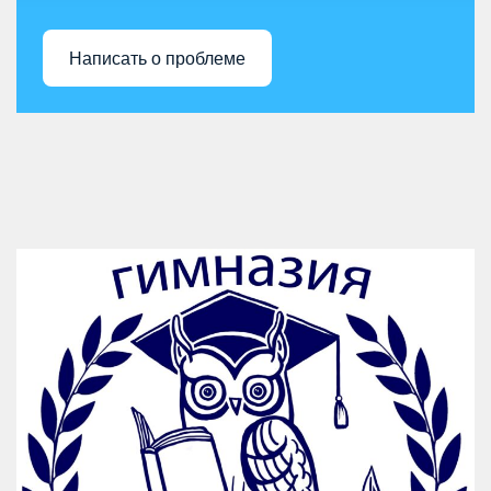
Написать о проблеме