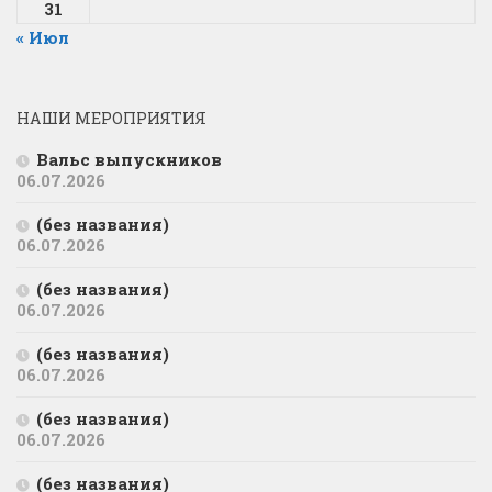
31
« Июл
НАШИ МЕРОПРИЯТИЯ
Вальс выпускников
06.07.2026
(без названия)
06.07.2026
(без названия)
06.07.2026
(без названия)
06.07.2026
(без названия)
06.07.2026
(без названия)