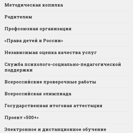
Методическая копилка
Родителям
Профсоюзная организация
«Права детей в России»
Независимая оценка качества услуг
Служба психолого-социально-педагогической
поддержки
Всероссийские проверочные работы
Всероссийская олимпиада
Государственная итоговая аттестация
Проект «500+»
Электронное и дистанционное обучение