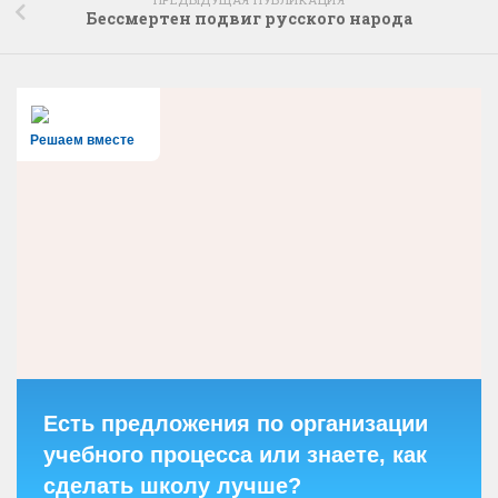
Бессмертен подвиг русского народа
Решаем вместе
Есть предложения по организации
учебного процесса или знаете, как
сделать школу лучше?