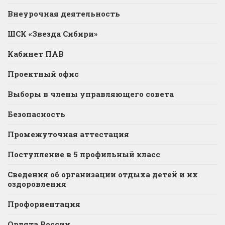
Внеурочная деятельность
ШСК «Звезда Сибири»
Кабинет ПАВ
Проектный офис
Выборы в члены управляющего совета
Безопасность
Промежуточная аттестация
Поступление в 5 профильный класс
Сведения об организации отдыха детей и их
оздоровления
Профориентация
Орлята России