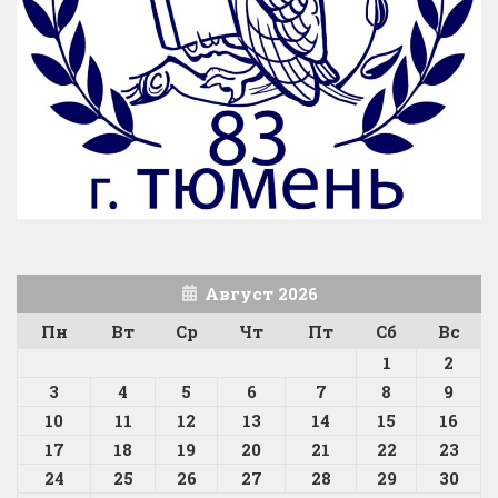
Август 2026
Пн
Вт
Ср
Чт
Пт
Сб
Вс
1
2
3
4
5
6
7
8
9
10
11
12
13
14
15
16
17
18
19
20
21
22
23
24
25
26
27
28
29
30