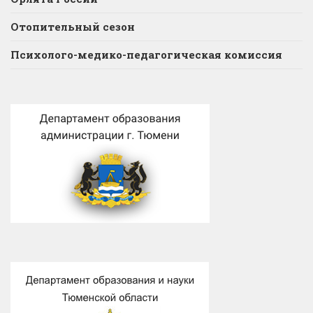
Отопительный сезон
Психолого-медико-педагогическая комиссия